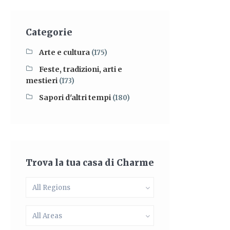
Categorie
Arte e cultura
(175)
Feste, tradizioni, arti e
mestieri
(173)
Sapori d'altri tempi
(180)
Trova la tua casa di Charme
All Regions
All Areas