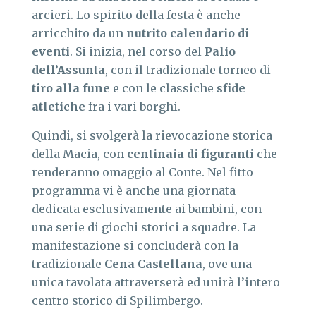
arcieri. Lo spirito della festa è anche
arricchito da un
nutrito calendario di
eventi
. Si inizia, nel corso del
Palio
dell’Assunta
, con il tradizionale torneo di
tiro alla fune
e con le classiche
sfide
atletiche
fra i vari borghi.
Quindi, si svolgerà la rievocazione storica
della Macia, con
centinaia di figuranti
che
renderanno omaggio al Conte. Nel fitto
programma vi è anche una giornata
dedicata esclusivamente ai bambini, con
una serie di giochi storici a squadre. La
manifestazione si concluderà con la
tradizionale
Cena Castellana
, ove una
unica tavolata attraverserà ed unirà l’intero
centro storico di Spilimbergo.