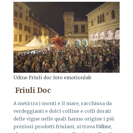
Udine Friuli doc foto emotionlab
Friuli Doc
A metà tra i monti e il mare, racchiusa da
verdeggianti e dolci colline e colli dorati
delle vigne nelle quali hanno origine i più
preziosi prodotti friulani, si trova
Udine
,