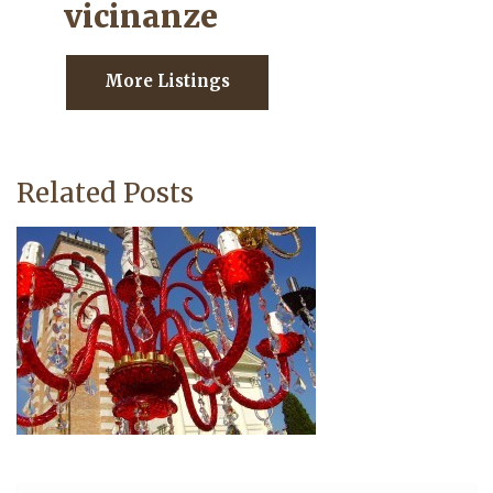
vicinanze
More Listings
Related Posts