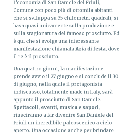
L’economia di San Daniele del Friuli,
Comune con poco più di ottomila abitanti
che si sviluppa su 35 chilometri quadrati, si
basa quasi unicamente sulla produzione e
sulla stagionatura del famoso prosciutto. Ed
è qui che si svolge una interessante
manifestazione chiamata
Aria di festa
, dove
il re è il prosciutto.
Una quattro giorni, la manifestazione
prende avvio il 27 giugno e si conclude il 30
di giugno, nella quale il protagonista
indiscusso, totalmente made in Italy, sarà
appunto il prosciutto di San Daniele.
Spettacoli
,
eventi
,
musica
e
sapori
,
riusciranno a far divenire San Daniele del
Friuli un incredibile palcoscenico a cielo
aperto. Una occasione anche per brindare