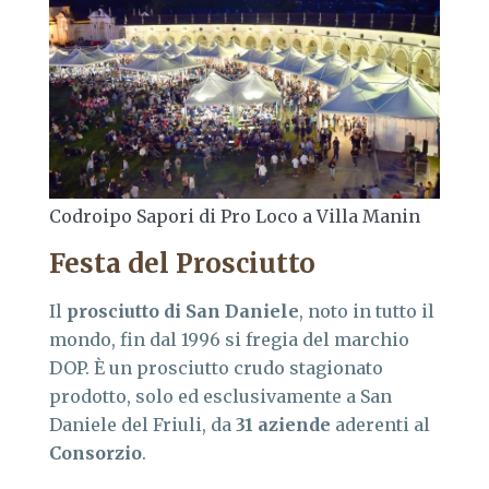
Codroipo Sapori di Pro Loco a Villa Manin
Festa del Prosciutto
Il
prosciutto di San Daniele
, noto in tutto il
mondo, fin dal 1996 si fregia del marchio
DOP. È un prosciutto crudo stagionato
prodotto, solo ed esclusivamente a San
Daniele del Friuli, da
31 aziende
aderenti al
Consorzio
.