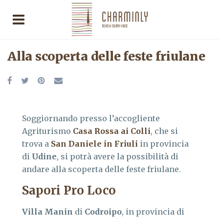
Alla scoperta delle feste friulane
Soggiornando presso l’accogliente
Agriturismo
Casa Rossa ai Colli
, che si
trova a
San Daniele in Friuli
in provincia
di
Udine
, si potrà avere la possibilità di
andare alla scoperta delle feste friulane.
Sapori Pro Loco
Villa Manin
di
Codroipo
, in provincia di