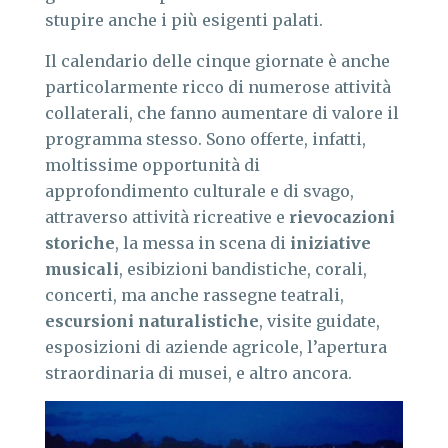
stupire anche i più esigenti palati.
Il calendario delle cinque giornate è anche
particolarmente ricco di numerose attività
collaterali, che fanno aumentare di valore il
programma stesso. Sono offerte, infatti,
moltissime opportunità di
approfondimento culturale e di svago,
attraverso attività ricreative e
rievocazioni
storiche
, la messa in scena di
iniziative
musicali
, esibizioni bandistiche, corali,
concerti, ma anche rassegne teatrali,
escursioni naturalistiche
, visite guidate,
esposizioni di aziende agricole, l’apertura
straordinaria di musei, e altro ancora.