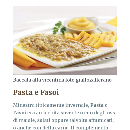
Baccala alla vicentina foto giallozafferano
Pasta e Fasoi
Minestra tipicamente invernale,
Pasta e
Fasoi
era arricchita sovente o con degli ossi
di maiale, salati oppure talvolta affumicati,
o anche con della carne. Il complemento