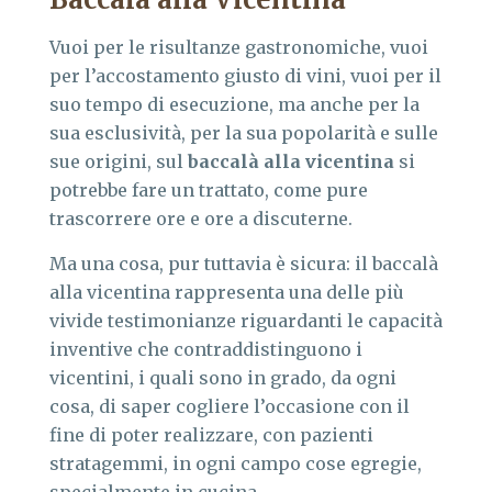
Vuoi per le risultanze gastronomiche, vuoi
per l’accostamento giusto di vini, vuoi per il
suo tempo di esecuzione, ma anche per la
sua esclusività, per la sua popolarità e sulle
sue origini, sul
baccalà alla vicentina
si
potrebbe fare un trattato, come pure
trascorrere ore e ore a discuterne.
Ma una cosa, pur tuttavia è sicura: il baccalà
alla vicentina rappresenta una delle più
vivide testimonianze riguardanti le capacità
inventive che contraddistinguono i
vicentini, i quali sono in grado, da ogni
cosa, di saper cogliere l’occasione con il
fine di poter realizzare, con pazienti
stratagemmi, in ogni campo cose egregie,