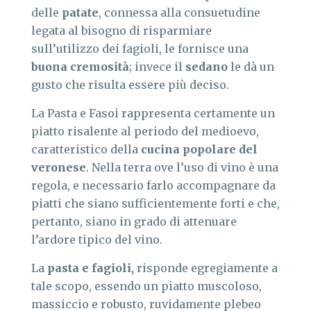
delle
patate
, connessa alla consuetudine
legata al bisogno di risparmiare
sull’utilizzo dei fagioli, le fornisce una
buona cremosità
; invece il
sedano
le dà un
gusto che risulta essere più deciso.
La Pasta e Fasoi rappresenta certamente un
piatto risalente al periodo del medioevo,
caratteristico della
cucina popolare del
veronese
. Nella terra ove l’uso di vino è una
regola, e necessario farlo accompagnare da
piatti che siano sufficientemente forti e che,
pertanto, siano in grado di attenuare
l’ardore tipico del vino.
La
pasta e fagioli,
risponde egregiamente a
tale scopo, essendo un piatto muscoloso,
massiccio e robusto, ruvidamente plebeo