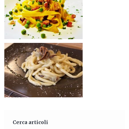
Cerca articoli