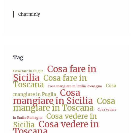
Charminly
Tag
Cosa fare in
Cosa fare in Puglia
Sicilia
Cosa fare in
Toscana
Cosa
Cosa mangiare in Emilia Romagna
Cosa
mangiare in Puglia
mangiare in Sicilia
Cosa
mangiare in Toscana
Cosa vedere
Cosa vedere in
in Emilia Romagna
Cosa vedere in
Sicilia
Toscana