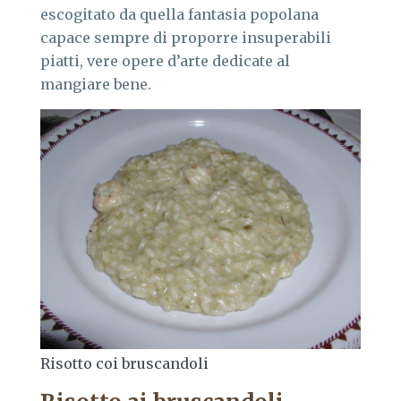
escogitato da quella fantasia popolana
capace sempre di proporre insuperabili
piatti, vere opere d’arte dedicate al
mangiare bene.
Risotto coi bruscandoli