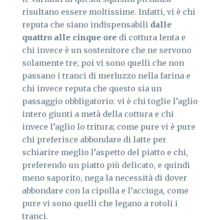
risultano essere moltissime. Infatti, vi è chi
reputa che siano indispensabili
dalle
quattro alle cinque ore
di cottura lenta e
chi invece è un sostenitore che ne servono
solamente tre; poi vi sono quelli che non
passano i tranci di merluzzo nella farina e
chi invece reputa che questo sia un
passaggio obbligatorio: vi è chi toglie l’aglio
intero giunti a metà della cottura e chi
invece l’aglio lo tritura; come pure vi è pure
chi preferisce abbondare di latte per
schiarire meglio l’aspetto del piatto e chi,
preferendo un piatto più delicato, e quindi
meno saporito, nega la necessità di dover
abbondare con la cipolla e l’acciuga, come
pure vi sono quelli che legano a rotoli i
tranci.