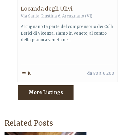
Locanda degli Ulivi
Via Santa Giustina 6, Arcugnano (VI)
Arcugnano fa parte del comprensorio dei Colli
Berici di Vicenza, siamo in Veneto, al centro
della pianura veneta ne...
10
da 80 a € 200
More Listings
Related Posts