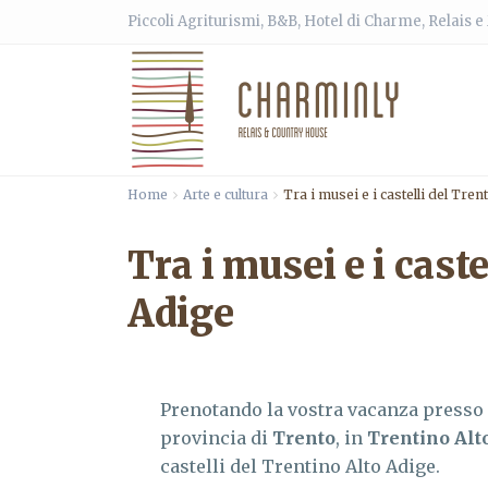
Piccoli Agriturismi, B&B, Hotel di Charme, Relais 
Home
Arte e cultura
Tra i musei e i castelli del Tren
Tra i musei e i cast
Adige
Prenotando la vostra vacanza presso 
provincia di
Trento
, in
Trentino Alt
castelli del Trentino Alto Adige.