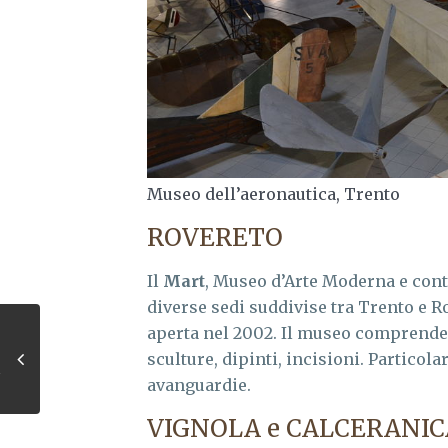
Museo dell’aeronautica, Trento
ROVERETO
Il
Mart
, Museo d’Arte Moderna e con
diverse sedi suddivise tra Trento e R
aperta nel 2002. Il museo comprende 
sculture, dipinti, incisioni. Particol
avanguardie.
VIGNOLA e CALCERANIC