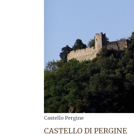
Castello Pergine
CASTELLO DI PERGINE