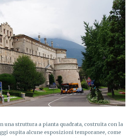
n una struttura a pianta quadrata, costruita con la
 Oggi ospita alcune esposizioni temporanee, come