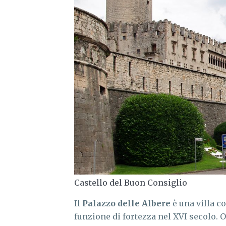
Castello del Buon Consiglio
Il
Palazzo delle Albere
è una villa co
funzione di fortezza nel XVI secolo.