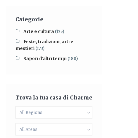
Categorie
Arte e cultura
(175)
Feste, tradizioni, arti e
mestieri
(173)
Sapori d'altri tempi
(180)
Trova la tua casa di Charme
All Regions
All Areas