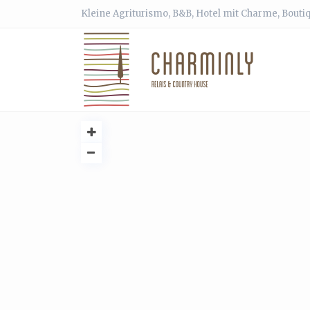
Kleine Agriturismo, B&B, Hotel mit Charme, Bouti