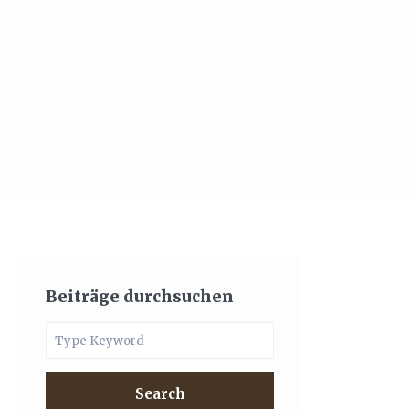
Beiträge durchsuchen
Search