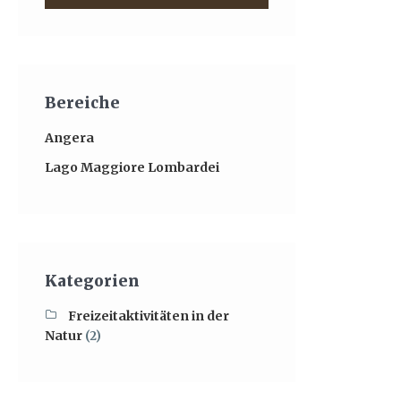
Bereiche
Angera
Lago Maggiore Lombardei
Kategorien
Freizeitaktivitäten in der
Natur
(2)