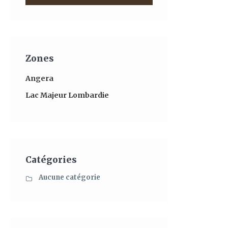
Zones
Angera
Lac Majeur Lombardie
Catégories
Aucune catégorie