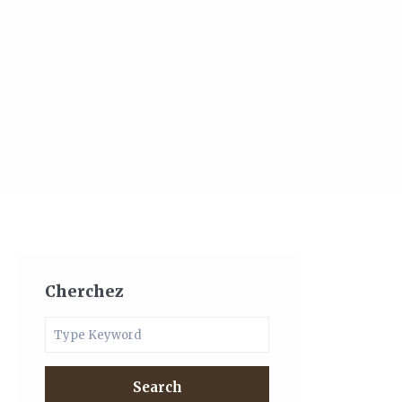
Cherchez
Search