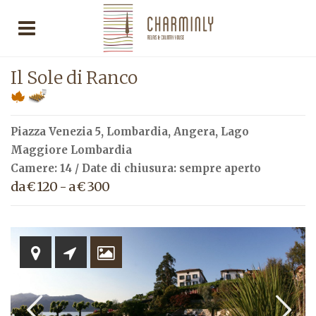
Il Sole di Ranco
Piazza Venezia 5,
Lombardia
,
Angera
,
Lago
Maggiore Lombardia
Camere: 14 / Date di chiusura: sempre aperto
da € 120 - a € 300