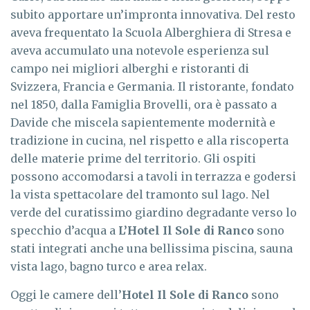
subito apportare un’impronta innovativa. Del resto
aveva frequentato la Scuola Alberghiera di Stresa e
aveva accumulato una notevole esperienza sul
campo nei migliori alberghi e ristoranti di
Svizzera, Francia e Germania. Il ristorante, fondato
nel 1850, dalla Famiglia Brovelli, ora è passato a
Davide che miscela sapientemente modernità e
tradizione in cucina, nel rispetto e alla riscoperta
delle materie prime del territorio. Gli ospiti
possono accomodarsi a tavoli in terrazza e godersi
la vista spettacolare del tramonto sul lago. Nel
verde del curatissimo giardino degradante verso lo
specchio d’acqua a
L’Hotel Il Sole di Ranco
sono
stati integrati anche una bellissima piscina, sauna
vista lago, bagno turco e area relax.
Oggi le camere dell’
Hotel
Il Sole di Ranco
sono