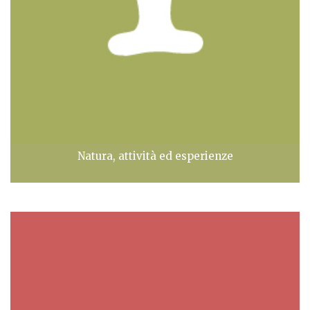
Natura, attività ed esperienze