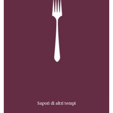
Sapori di altri tempi