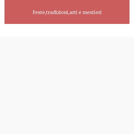
Feste,tradizioni,arti e mestieri