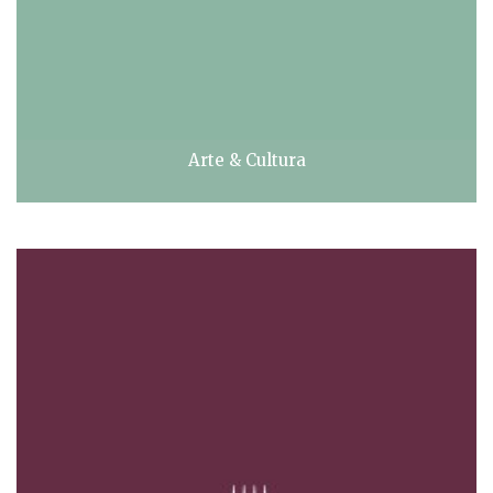
Arte & Cultura