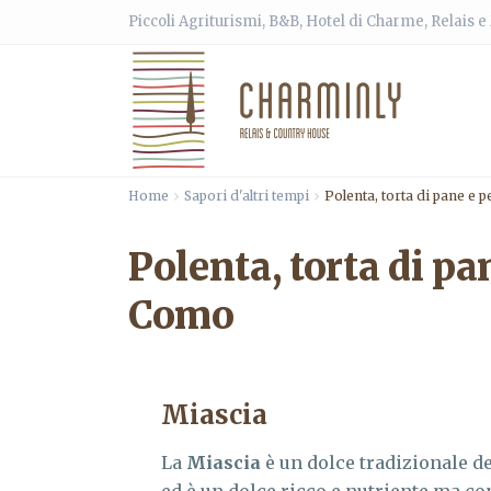
Piccoli Agriturismi, B&B, Hotel di Charme, Relais 
Home
Sapori d'altri tempi
Polenta, torta di pane e 
Polenta, torta di pa
Como
Miascia
La
Miascia
è un dolce tradizionale d