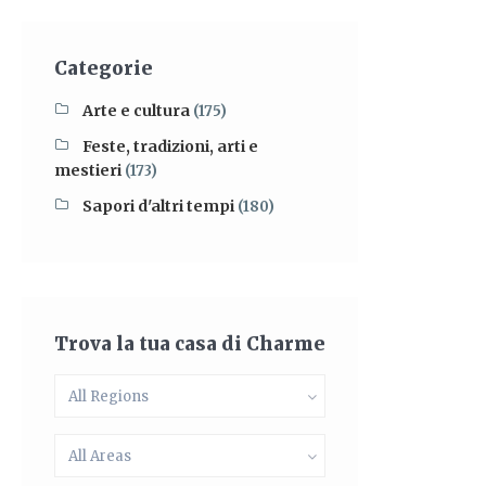
Categorie
Arte e cultura
(175)
Feste, tradizioni, arti e
mestieri
(173)
Sapori d'altri tempi
(180)
Trova la tua casa di Charme
All Regions
All Areas