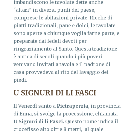
imbandiscono le tavolate dette anche
“altari” in diversi punti del paese,
comprese le abitazioni private. Ricche di
piatti tradizionali, pane e dolci, le tavolate
sono aperte a chiunque voglia farne parte, e
preparate dai fedeli devoti per
ringraziamento al Santo. Questa tradizione
è antica di secoli quando i più poveri
venivano invitati a tavola e il padrone di
casa provvedeva al rito del lavaggio dei
piedi.
U SIGNURI DI LI FASCI
Il Venerdì santo a
Pietraperzia
, in provincia
di Enna, si svolge la processione, chiamata
U Signuri di li Fasci.
Questo nome indica il
crocefisso alto oltre 8 metri, al quale