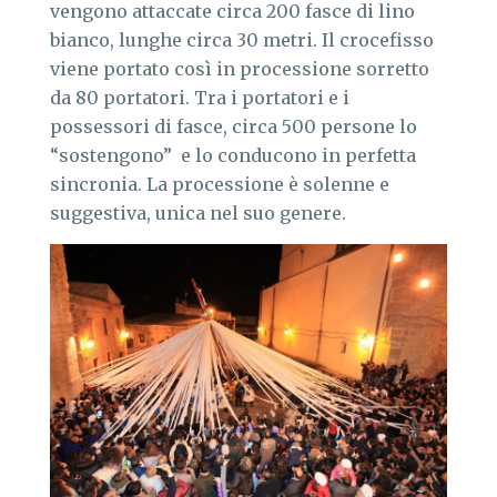
vengono attaccate circa 200 fasce di lino
bianco, lunghe circa 30 metri. Il crocefisso
viene portato così in processione sorretto
da 80 portatori. Tra i portatori e i
possessori di fasce, circa 500 persone lo
“sostengono” e lo conducono in perfetta
sincronia. La processione è solenne e
suggestiva, unica nel suo genere.