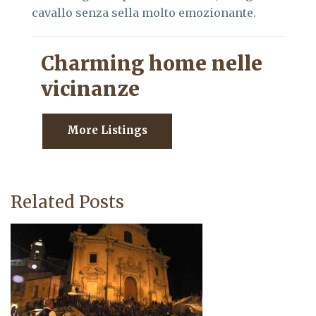
cavallo senza sella molto emozionante.
Charming home nelle
vicinanze
More Listings
Related Posts