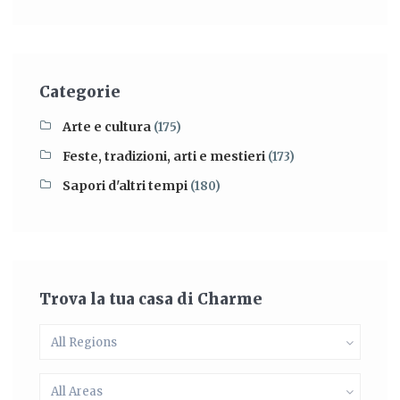
Categorie
Arte e cultura
(175)
Feste, tradizioni, arti e mestieri
(173)
Sapori d'altri tempi
(180)
Trova la tua casa di Charme
All Regions
All Areas