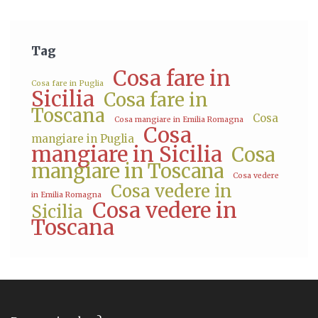
Tag
Cosa fare in
Cosa fare in Puglia
Sicilia
Cosa fare in
Toscana
Cosa
Cosa mangiare in Emilia Romagna
Cosa
mangiare in Puglia
mangiare in Sicilia
Cosa
mangiare in Toscana
Cosa vedere
Cosa vedere in
in Emilia Romagna
Cosa vedere in
Sicilia
Toscana