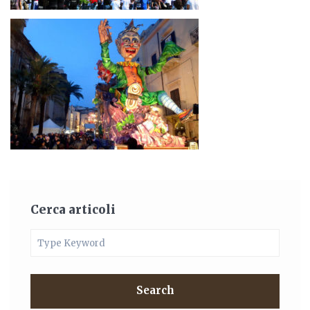
Cerca articoli
Search