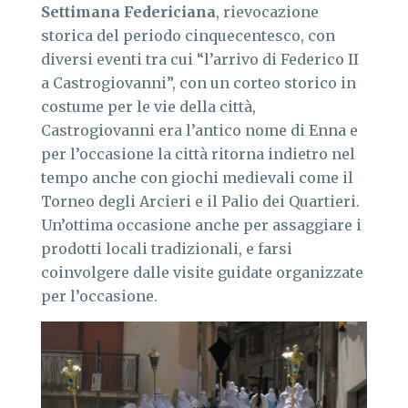
Settimana Federiciana
, rievocazione
storica del periodo cinquecentesco, con
diversi eventi tra cui “l’arrivo di Federico II
a Castrogiovanni”, con un corteo storico in
costume per le vie della città,
Castrogiovanni era l’antico nome di Enna e
per l’occasione la città ritorna indietro nel
tempo anche con giochi medievali come il
Torneo degli Arcieri e il Palio dei Quartieri.
Un’ottima occasione anche per assaggiare i
prodotti locali tradizionali, e farsi
coinvolgere dalle visite guidate organizzate
per l’occasione.