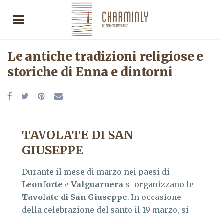
Le antiche tradizioni religiose e
storiche di Enna e dintorni
TAVOLATE DI SAN
GIUSEPPE
Durante il mese di marzo nei paesi di
Leonforte
e
Valguarnera
si organizzano le
Tavolate di San Giuseppe
. In occasione
della celebrazione del santo il 19 marzo, si