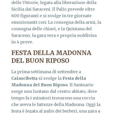
delle Vittorie, legata alla liberazione della
Sicilia dai Saraceni. Il Palio prevede oltre
600 figuranti e si svolge in tre giornate
emozionanti con: La consegna della armi, la
consegna delle chiavi, e la Quintana del
Saraceno, la gara vera e propria suddivisa
in 4 prove.
FESTA DELLA MADONNA
DEL BUON RIPOSO
La prima settimana di settembre a
Calascibetta
si svolge la
Festa della
Madonna del Buon Riposo
. Il Santuario
sorge non lontano dal centro abitato, dove
tempo fa i minatori trovarono una roccia
che aveva le fattezze della Madonna. Oggi la
festa è legata al palio dei berberi, una gara a