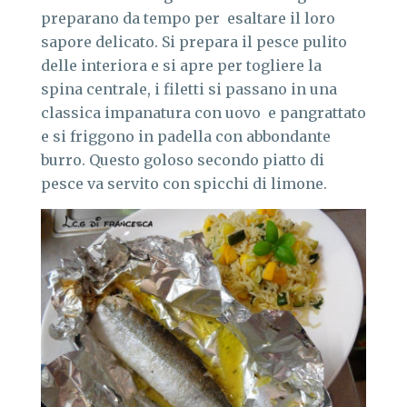
preparano da tempo per esaltare il loro
sapore delicato. Si prepara il pesce pulito
delle interiora e si apre per togliere la
spina centrale, i filetti si passano in una
classica impanatura con uovo e pangrattato
e si friggono in padella con abbondante
burro. Questo goloso secondo piatto di
pesce va servito con spicchi di limone.