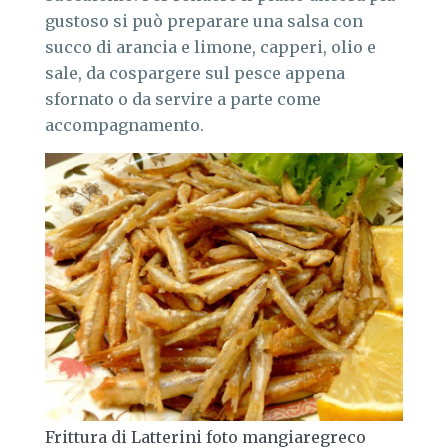
gustoso si può preparare una salsa con
succo di arancia e limone, capperi, olio e
sale, da cospargere sul pesce appena
sfornato o da servire a parte come
accompagnamento.
Frittura di Latterini foto mangiaregreco