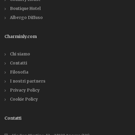
Boutique Hotel
Albergo Diffuso
Charminly.com
Chi siamo
Contatti
Filosofia
I nostri partners
Privacy Policy
Cookie Policy
Contatti