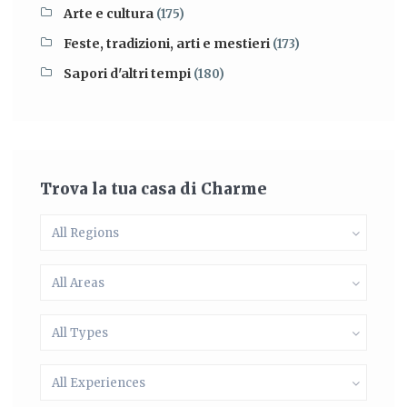
Arte e cultura
(175)
Feste, tradizioni, arti e mestieri
(173)
Sapori d'altri tempi
(180)
Trova la tua casa di Charme
All Regions
All Areas
All Types
All Experiences