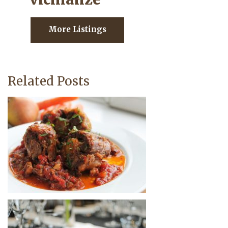
More Listings
Related Posts