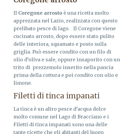
Il
Coregone arrosto
è una ricetta molto
apprezzata nel Lazio, realizzata con questo
prelibato pesce di lago. Il Coregone viene
cucinato arrosto, dopo essere stato pulito
delle interiora, squamato e posto sulla
griglia. Può essere condito con un filo di
olio d’oliva e sale, oppure insaporito con un
trito di prezzemolo inserito nella pancia
prima della cottura e poi condito con olio e
limone.
Filetti di tinca impanati
La tinca è un altro pesce d’acqua dolce
molto comune nel Lago di Bracciano e i
Filetti di tinca impanati sono una delle
tante ricette che gli abitanti del luogo