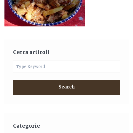
Cerca articoli
Search
Categorie