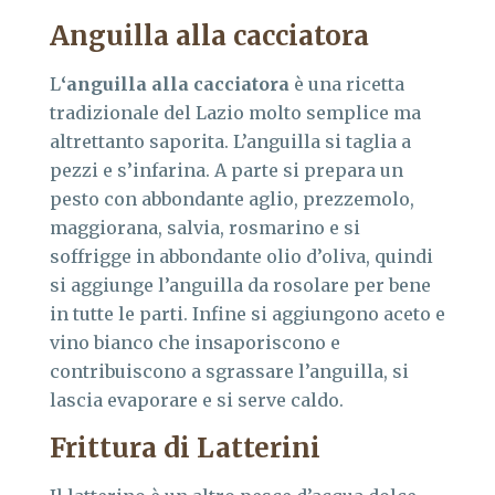
Anguilla alla cacciatora
L
‘anguilla alla cacciatora
è una ricetta
tradizionale del Lazio molto semplice ma
altrettanto saporita. L’anguilla si taglia a
pezzi e s’infarina. A parte si prepara un
pesto con abbondante aglio, prezzemolo,
maggiorana, salvia, rosmarino e si
soffrigge in abbondante olio d’oliva, quindi
si aggiunge l’anguilla da rosolare per bene
in tutte le parti. Infine si aggiungono aceto e
vino bianco che insaporiscono e
contribuiscono a sgrassare l’anguilla, si
lascia evaporare e si serve caldo.
Frittura di Latterini