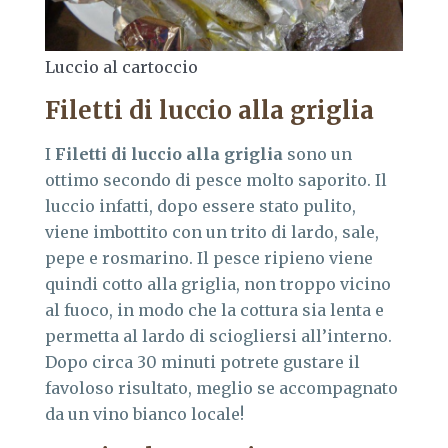
Luccio al cartoccio
Filetti di luccio alla griglia
I
Filetti di luccio alla griglia
sono un
ottimo secondo di pesce molto saporito. Il
luccio infatti, dopo essere stato pulito,
viene imbottito con un trito di lardo, sale,
pepe e rosmarino. Il pesce ripieno viene
quindi cotto alla griglia, non troppo vicino
al fuoco, in modo che la cottura sia lenta e
permetta al lardo di sciogliersi all’interno.
Dopo circa 30 minuti potrete gustare il
favoloso risultato, meglio se accompagnato
da un vino bianco locale!