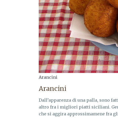
Arancini
Arancini
Dall’apparenza di una palla, sono fatt
altro fra i migliori piatti siciliani
che si aggira approssimamene fra gli 