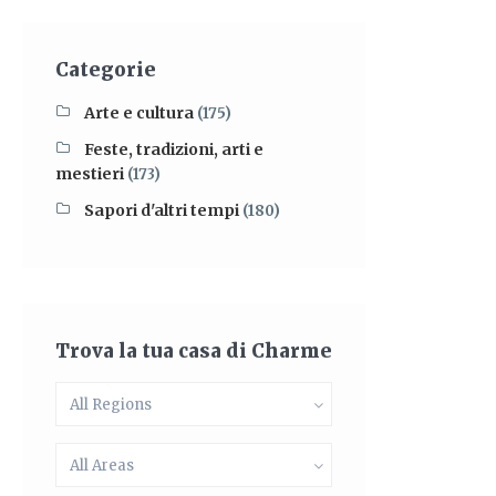
Categorie
Arte e cultura
(175)
Feste, tradizioni, arti e
mestieri
(173)
Sapori d'altri tempi
(180)
Trova la tua casa di Charme
All Regions
All Areas