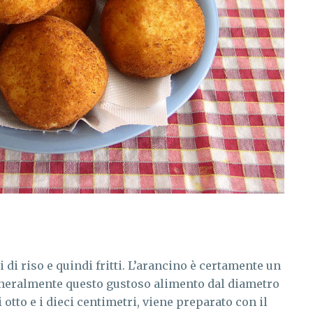
i di riso e quindi fritti. L’arancino è certamente un
. Generalmente questo gustoso alimento dal diametro
otto e i dieci centimetri, viene preparato con il