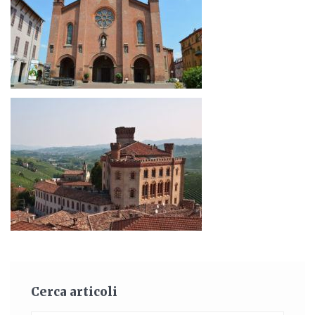
Cerca articoli