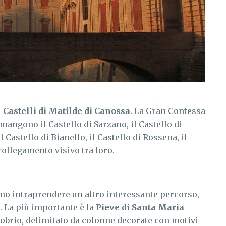
i
Castelli di Matilde di Canossa
. La Gran Contessa
mangono il Castello di Sarzano, il Castello di
l Castello di Bianello, il Castello di Rossena, il
 collegamento visivo tra loro.
mo intraprendere un altro interessante percorso,
. La più importante è la
Pieve di Santa Maria
sobrio, delimitato da colonne decorate con motivi