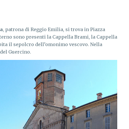
ta
, patrona di Reggio Emilia, si trova in Piazza
interno sono presenti la Cappella Brami, la Cappella
ita il sepolcro dell’omonimo vescovo. Nella
 del Guercino.