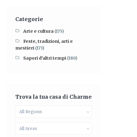
Categorie
Arte e cultura
(175)
Feste, tradizioni, arti e
mestieri
(173)
Sapori d'altri tempi
(180)
Trova la tua casa di Charme
All Regions
All Areas