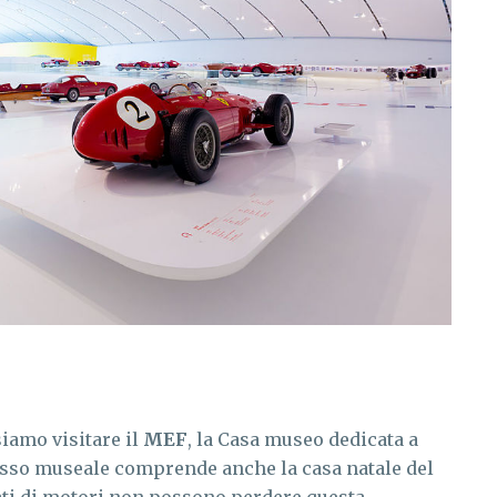
iamo visitare il
MEF
, la Casa museo dedicata a
lesso museale comprende anche la casa natale del