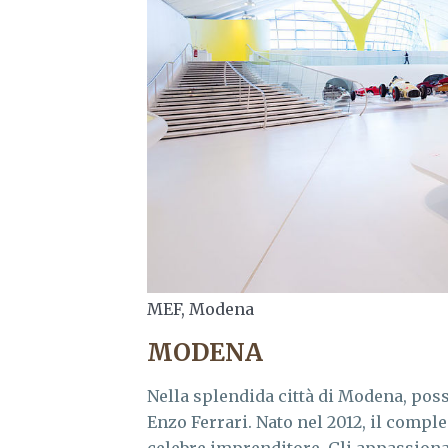
MEF, Modena
MODENA
Nella splendida città di Modena, poss
Enzo Ferrari. Nato nel 2012, il comp