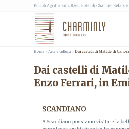
Piccoli Agriturismi, B&B, Hotel di Charme, Relais 
Home
Arte e cultura
Dai castelli di Matilde di Cano
Dai castelli di Mati
Enzo Ferrari, in E
SCANDIANO
A Scandiano possiamo visitare la bel