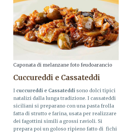
Caponata di melanzane foto feudoarancio
Cuccureddi e Cassateddi
I
cuccureddi e Cassateddi
sono dolci tipici
natalizi dalla lunga tradizione. I cassateddi
siciliani si preparano con una pasta frolla
fatta di strutto e farina, usata per realizzare
dei fagottini simili a grossi ravioli. Si
prepara poi un goloso ripieno fatto di fichi