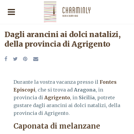
Dagli arancini ai dolci natalizi,
della provincia di Agrigento
Durante la vostra vacanza presso il
Fontes
Episcopi
, che si trova ad
Aragona
, in
provincia di
Agrigento
, in
Sicilia
, potrete
gustare dagli arancini ai dolci natalizi, della
provincia di Agrigento.
Caponata di melanzane