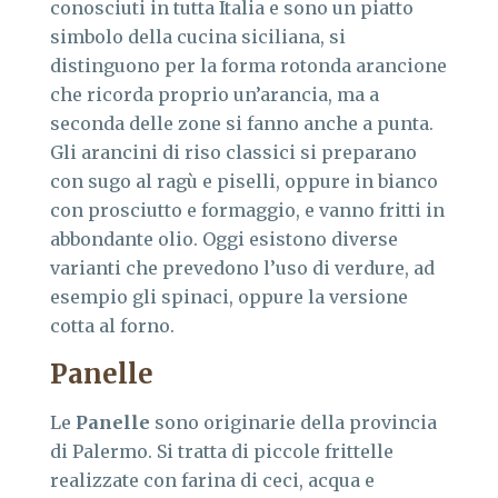
conosciuti in tutta Italia e sono un piatto
simbolo della cucina siciliana, si
distinguono per la forma rotonda arancione
che ricorda proprio un’arancia, ma a
seconda delle zone si fanno anche a punta.
Gli arancini di riso classici si preparano
con sugo al ragù e piselli, oppure in bianco
con prosciutto e formaggio, e vanno fritti in
abbondante olio. Oggi esistono diverse
varianti che prevedono l’uso di verdure, ad
esempio gli spinaci, oppure la versione
cotta al forno.
Panelle
Le
Panelle
sono originarie della provincia
di Palermo. Si tratta di piccole frittelle
realizzate con farina di ceci, acqua e