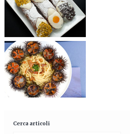
Cerca articoli