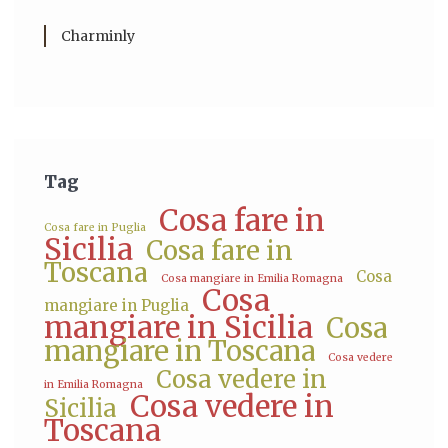
Charminly
Tag
Cosa fare in
Cosa fare in Puglia
Sicilia
Cosa fare in
Toscana
Cosa
Cosa mangiare in Emilia Romagna
Cosa
mangiare in Puglia
mangiare in Sicilia
Cosa
mangiare in Toscana
Cosa vedere
Cosa vedere in
in Emilia Romagna
Cosa vedere in
Sicilia
Toscana