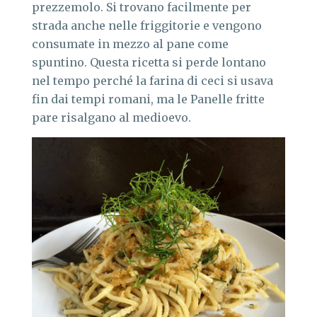
prezzemolo. Si trovano facilmente per
strada anche nelle friggitorie e vengono
consumate in mezzo al pane come
spuntino. Questa ricetta si perde lontano
nel tempo perché la farina di ceci si usava
fin dai tempi romani, ma le Panelle fritte
pare risalgano al medioevo.