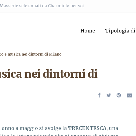
e Masserie selezionati da Charminly per voi
Home
Tipologia di
ro e musica nei dintorni di Milano
sica nei dintorni di
 anno a maggio si svolge la
TRECENTESCA
, una