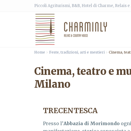
Piccoli Agriturismi, B&B, Hotel di Charme, Relais 
Home
Feste, tradizioni, arti e mestieri
Cinema, teat
Cinema, teatro e mu
Milano
TRECENTESCA
Presso l’
Abbazia di
Morimondo
ogni