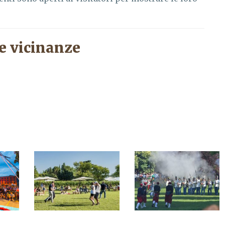
e vicinanze