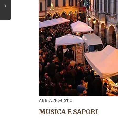
ABBIATEGUSTO
MUSICA E SAPORI