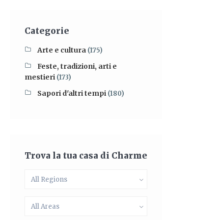
Categorie
Arte e cultura
(175)
Feste, tradizioni, arti e
mestieri
(173)
Sapori d'altri tempi
(180)
Trova la tua casa di Charme
All Regions
All Areas