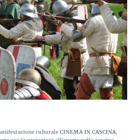
manifestazione culturale
CINEMA IN CASCINA
,