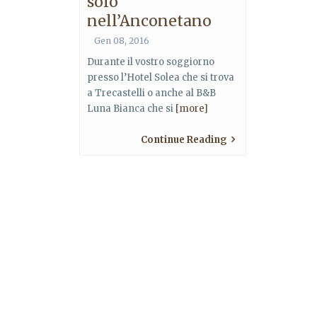
solo
nell’Anconetano
Gen 08, 2016
Durante il vostro soggiorno
presso l’Hotel Solea che si trova
a Trecastelli o anche al B&B
Luna Bianca che si
[more]
Continue Reading