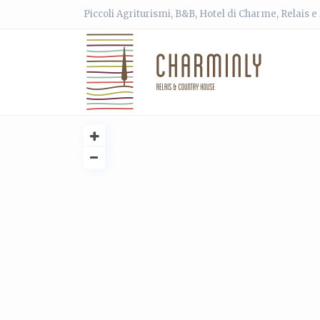
Piccoli Agriturismi, B&B, Hotel di Charme, Relais 