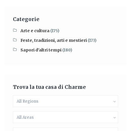
Categorie
Arte e cultura
(175)
Feste, tradizioni, arti e mestieri
(173)
Sapori d'altri tempi
(180)
Trova la tua casa di Charme
All Regions
All Areas