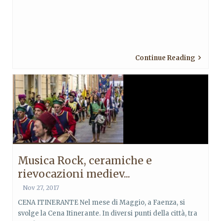
Continue Reading
Musica Rock, ceramiche e
rievocazioni mediev...
Nov 27, 2017
CENA ITINERANTE Nel mese di Maggio, a Faenza, si
svolge la Cena Itinerante. In diversi punti della città, tra