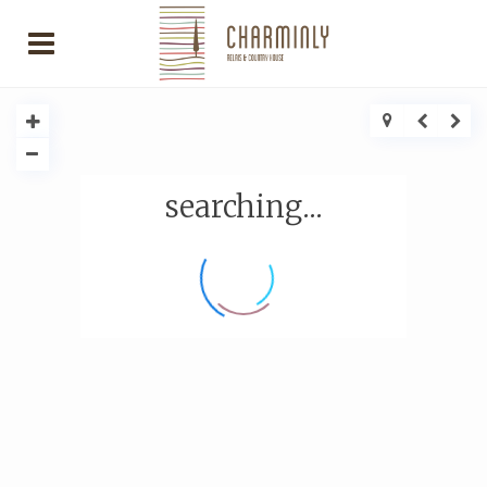
searching...