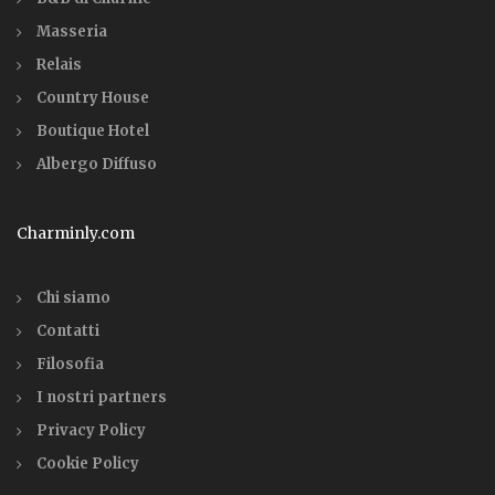
Masseria
Relais
Country House
Boutique Hotel
Albergo Diffuso
Charminly.com
Chi siamo
Contatti
Filosofia
I nostri partners
Privacy Policy
Cookie Policy