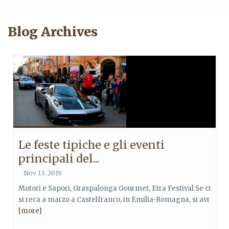
Blog Archives
Le feste tipiche e gli eventi
principali del...
Nov 13, 2019
Motori e Sapori, Graspalonga Gourmet, Etra Festival Se ci
si reca a marzo a Castelfranco, in Emilia-Romagna, si avr
[more]