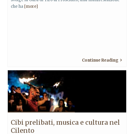
che ha
[more]
Continue Reading
Cibi prelibati, musica e cultura nel
Cilento