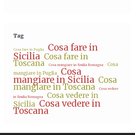
Tag
Cosa fare in
Cosa fare in Puglia
Sicilia
Cosa fare in
Toscana
Cosa
Cosa mangiare in Emilia Romagna
Cosa
mangiare in Puglia
mangiare in Sicilia
Cosa
mangiare in Toscana
Cosa vedere
Cosa vedere in
in Emilia Romagna
Cosa vedere in
Sicilia
Toscana