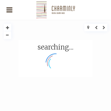
searching...