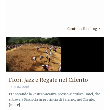
Continue Reading
Fiori, Jazz e Regate nel Cilento
Giu 02, 2016
Prenotando la vostra vacanza presso Marulivo Hotel, che
si trova a Pisciotta in provincia di Salerno, nel Cilento,
[more]