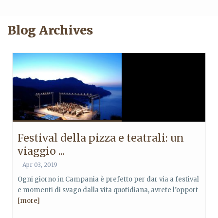
Blog Archives
Festival della pizza e teatrali: un
viaggio ...
Apr 03, 2019
Ogni giorno in Campania è prefetto per dar via a festival
e momenti di svago dalla vita quotidiana, avrete l’opport
[more]