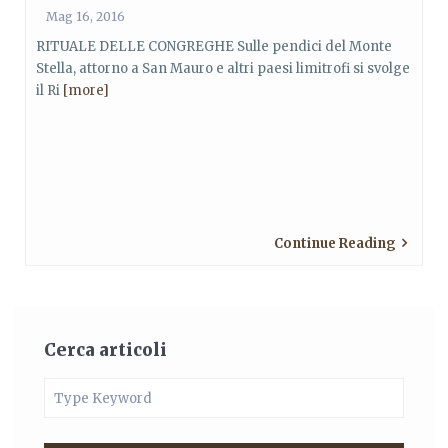
Mag 16, 2016
RITUALE DELLE CONGREGHE Sulle pendici del Monte
Stella, attorno a San Mauro e altri paesi limitrofi si svolge
il Ri
[more]
Continue Reading
Cerca articoli