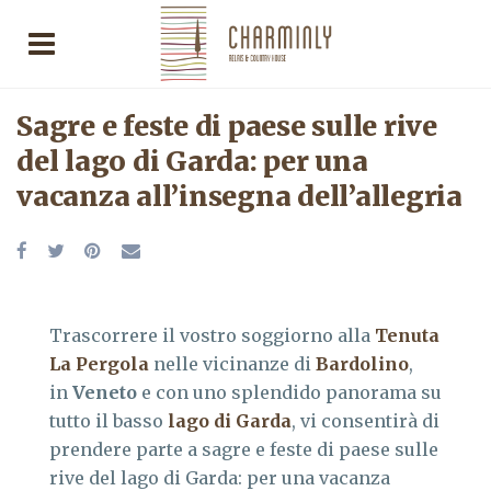
Sagre e feste di paese sulle rive
del lago di Garda: per una
vacanza all’insegna dell’allegria
Trascorrere il vostro soggiorno alla
Tenuta
La Pergola
nelle vicinanze di
Bardolino
,
in
Veneto
e con uno splendido panorama su
tutto il basso
lago di Garda
, vi consentirà di
prendere parte a sagre e feste di paese sulle
rive del lago di Garda: per una vacanza