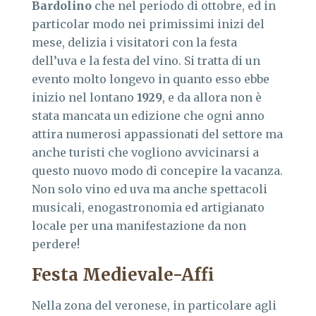
Bardolino
che nel periodo di ottobre, ed in
particolar modo nei primissimi inizi del
mese, delizia i visitatori con la festa
dell’uva e la festa del vino. Si tratta di un
evento molto longevo in quanto esso ebbe
inizio nel lontano
1929
, e da allora non è
stata mancata un edizione che ogni anno
attira numerosi appassionati del settore ma
anche turisti che vogliono avvicinarsi a
questo nuovo modo di concepire la vacanza.
Non solo vino ed uva ma anche spettacoli
musicali, enogastronomia ed artigianato
locale per una manifestazione da non
perdere!
Festa Medievale-Affi
Nella zona del veronese, in particolare agli