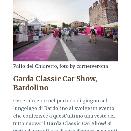
Palio del Chiaretto, foto by carnetverona
Garda Classic Car Show,
Bardolino
Generalmente nel periodo di giugno sul
lungolago di Bardolino si svolge un evento
che conferisce a quest’ultimo una veste del
tutto nuova: il
Garda Classic Car Show
! Si