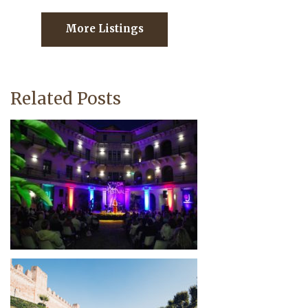
More Listings
Related Posts