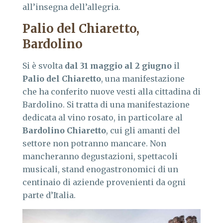
all’insegna dell’allegria.
Palio del Chiaretto,
Bardolino
Si è svolta
dal 31 maggio al 2 giugno
il
Palio del Chiaretto
, una manifestazione
che ha conferito nuove vesti alla cittadina di
Bardolino. Si tratta di una manifestazione
dedicata al vino rosato, in particolare al
Bardolino Chiaretto
, cui gli amanti del
settore non potranno mancare. Non
mancheranno degustazioni, spettacoli
musicali, stand enogastronomici di un
centinaio di aziende provenienti da ogni
parte d’Italia.