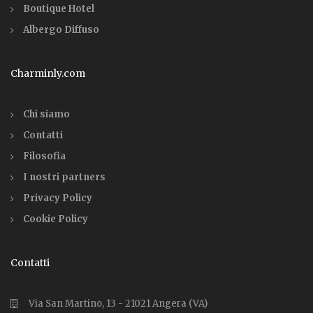
Boutique Hotel
Albergo Diffuso
Charminly.com
Chi siamo
Contatti
Filosofia
I nostri partners
Privacy Policy
Cookie Policy
Contatti
Via San Martino, 13 - 21021 Angera (VA)