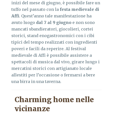
inizi del mese di giugno, è possibile fare un
tuffo nel passato con la
festa medievale di
Affi
. Quest’anno tale manifestazione ha
avuto luogo
dal 7 al 9 giugno
e non sono
mancati sbandieratori, giocolieri, cortei
storici, stand enogastronomici con i cibi
tipici del tempo realizzati con ingredienti
poveri e facili da reperire. Al festival
medievale di Affi è possibile assistere a
spettacoli di musica dal vivo, girare lungo i
mercatini storici con artigianato locale
allestiti per l’occasione o fermarsi a bere
una birra in una taverna.
Charming home nelle
vicinanze