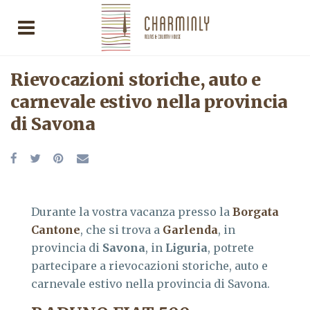
Rievocazioni storiche, auto e
carnevale estivo nella provincia
di Savona
Durante la vostra vacanza presso la
Borgata
Cantone
, che si trova a
Garlenda
, in
provincia di
Savona
, in
Liguria
, potrete
partecipare a rievocazioni storiche, auto e
carnevale estivo nella provincia di Savona.