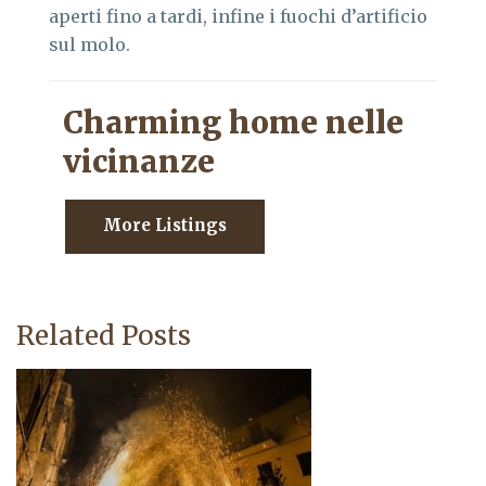
aperti fino a tardi, infine i fuochi d’artificio
sul molo.
Charming home nelle
vicinanze
More Listings
Related Posts