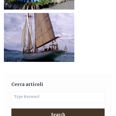
Cerca articoli
Search