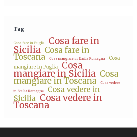
Tag
Cosa fare in
Cosa fare in Puglia
Sicilia
Cosa fare in
Toscana
Cosa
Cosa mangiare in Emilia Romagna
Cosa
mangiare in Puglia
mangiare in Sicilia
Cosa
mangiare in Toscana
Cosa vedere
Cosa vedere in
in Emilia Romagna
Cosa vedere in
Sicilia
Toscana