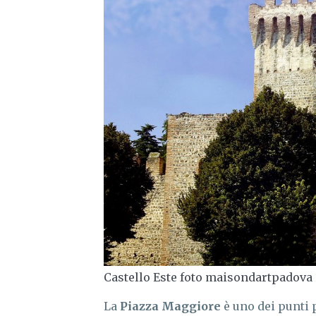
Castello Este foto maisondartpadova
La
Piazza Maggiore
è uno dei punti p