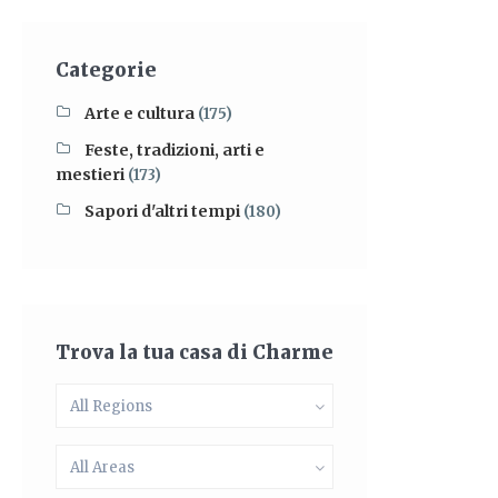
Categorie
Arte e cultura
(175)
Feste, tradizioni, arti e
mestieri
(173)
Sapori d'altri tempi
(180)
Trova la tua casa di Charme
All Regions
All Areas