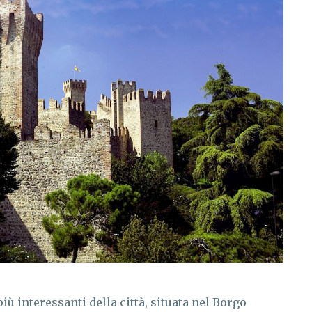
iù interessanti della città, situata nel Borgo