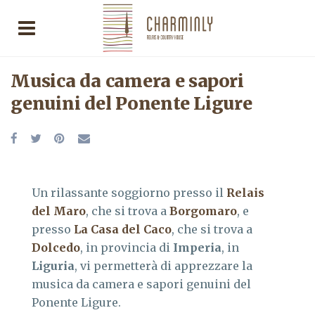
Musica da camera e sapori
genuini del Ponente Ligure
Un rilassante soggiorno presso il
Relais
del Maro
, che si trova a
Borgomaro
, e
presso
La Casa del Caco
, che si trova a
Dolcedo
, in provincia di
Imperia
, in
Liguria
, vi permetterà di apprezzare la
musica da camera e sapori genuini del
Ponente Ligure.