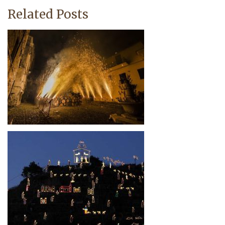
Related Posts