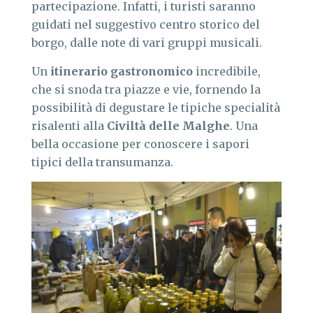
partecipazione. Infatti, i turisti saranno
guidati nel suggestivo centro storico del
borgo, dalle note di vari gruppi musicali.
Un
itinerario gastronomico
incredibile,
che si snoda tra piazze e vie, fornendo la
possibilità di degustare le tipiche specialità
risalenti alla
Civiltà delle Malghe
. Una
bella occasione per conoscere i sapori
tipici della transumanza.