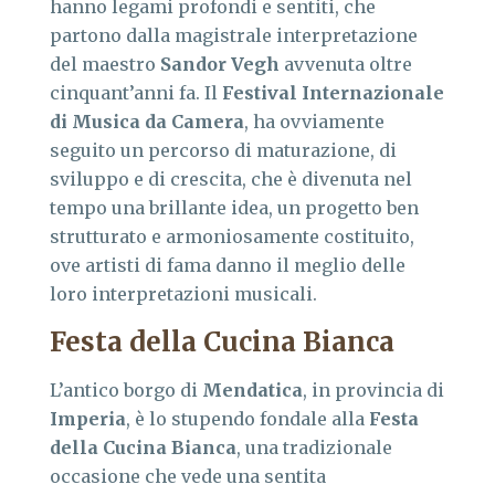
hanno legami profondi e sentiti, che
partono dalla magistrale interpretazione
del maestro
Sandor Vegh
avvenuta oltre
cinquant’anni fa. Il
Festival Internazionale
di Musica da Camera
, ha ovviamente
seguito un percorso di maturazione, di
sviluppo e di crescita, che è divenuta nel
tempo una brillante idea, un progetto ben
strutturato e armoniosamente costituito,
ove artisti di fama danno il meglio delle
loro interpretazioni musicali.
Festa della Cucina Bianca
L’antico borgo di
Mendatica
, in provincia di
Imperia
, è lo stupendo fondale alla
Festa
della Cucina Bianca
, una tradizionale
occasione che vede una sentita