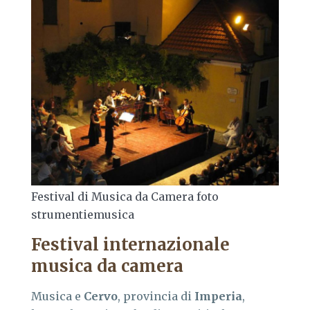
Festival di Musica da Camera foto
strumentiemusica
Festival internazionale
musica da camera
Musica e
Cervo
, provincia di
Imperia
,