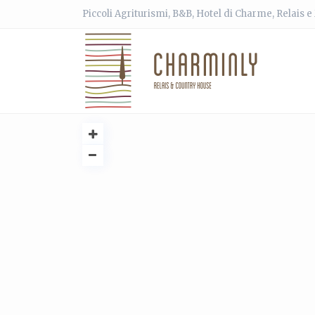
Piccoli Agriturismi, B&B, Hotel di Charme, Relais 