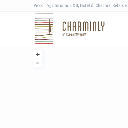
Piccoli Agriturismi, B&B, Hotel di Charme, Relais 