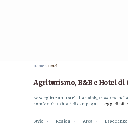
Home
Hotel
Agriturismo, B&B e Hotel di
Se scegliete un
Hotel
Charminly, troverete nella 
comfort di un hotel di campagna
... Leggi di più
Style
Region
Area
Esperienze