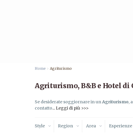
Home
Agriturismo
Agriturismo, B&B e Hotel di
Se desiderate soggiornare in un
Agriturismo
, 
contatto
... Leggi di più >>>
Style
Region
Area
Esperienze