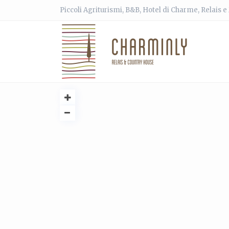
Piccoli Agriturismi, B&B, Hotel di Charme, Relais 