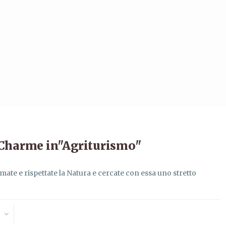
 Charme in"Agriturismo"
amate e rispettate la Natura e cercate con essa uno stretto