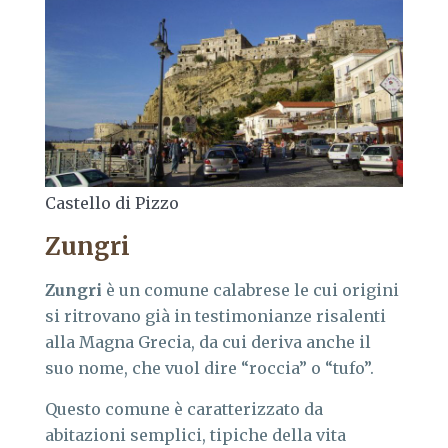
Castello di Pizzo
Zungri
Zungri
è un comune calabrese le cui origini
si ritrovano già in testimonianze risalenti
alla Magna Grecia, da cui deriva anche il
suo nome, che vuol dire “roccia” o “tufo”.
Questo comune è caratterizzato da
abitazioni semplici, tipiche della vita