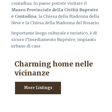
contadina. In paese potrete visitare il
Museo Provinciale della Civiltà Rupestre
e Contadina
, la Chiesa della Madonna della
Neve e la Chiesa della Madonna del Rosario.
Importante luogo culturale e turistico, è di
sicuro l’Insediamento Rupestre, impianto
urbano di case .
Charming home nelle
vicinanze
More Listings