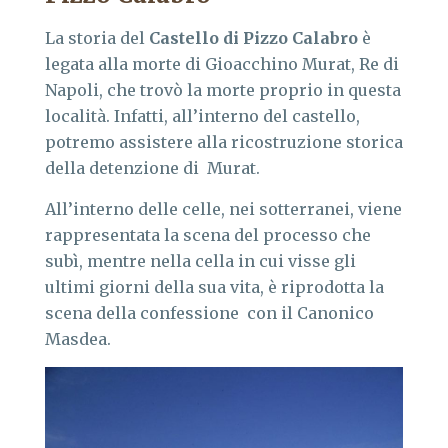
La storia del
Castello di Pizzo Calabro
è
legata alla morte di Gioacchino Murat, Re di
Napoli, che trovò la morte proprio in questa
località. Infatti, all’interno del castello,
potremo assistere alla ricostruzione storica
della detenzione di Murat.
All’interno delle celle, nei sotterranei, viene
rappresentata la scena del processo che
subì, mentre nella cella in cui visse gli
ultimi giorni della sua vita, è riprodotta la
scena della confessione con il Canonico
Masdea.