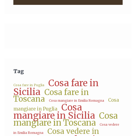
Tag
Cosa fare in
Cosa fare in Puglia
Sicilia
Cosa fare in
Toscana
Cosa
Cosa mangiare in Emilia Romagna
Cosa
mangiare in Puglia
mangiare in Sicilia
Cosa
mangiare in Toscana
Cosa vedere
Cosa vedere in
in Emilia Romagna