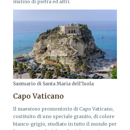
mulino di pietra ed altri.
Santuario di Santa Maria dell’Isola
Capo Vaticano
Il maestoso promontorio di Capo Vaticano,
costituito di uno speciale granito, di colore
bianco-grigio, studiato in tutto il mondo per