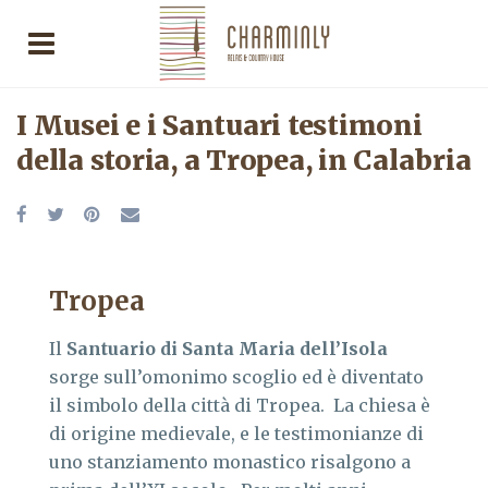
I Musei e i Santuari testimoni
della storia, a Tropea, in Calabria
Tropea
Il
Santuario di Santa Maria dell’Isola
sorge sull’omonimo scoglio ed è diventato
il simbolo della città di Tropea. La chiesa è
di origine medievale, e le testimonianze di
uno stanziamento monastico risalgono a