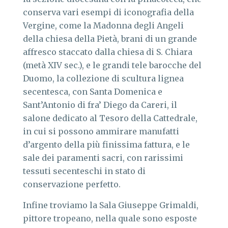
conserva vari esempi di iconografia della
Vergine, come la Madonna degli Angeli
della chiesa della Pietà, brani di un grande
affresco staccato dalla chiesa di S. Chiara
(metà XIV sec.), e le grandi tele barocche del
Duomo, la collezione di scultura lignea
secentesca, con Santa Domenica e
Sant’Antonio di fra’ Diego da Careri, il
salone dedicato al Tesoro della Cattedrale,
in cui si possono ammirare manufatti
d’argento della più finissima fattura, e le
sale dei paramenti sacri, con rarissimi
tessuti secenteschi in stato di
conservazione perfetto.
Infine troviamo la Sala Giuseppe Grimaldi,
pittore tropeano, nella quale sono esposte