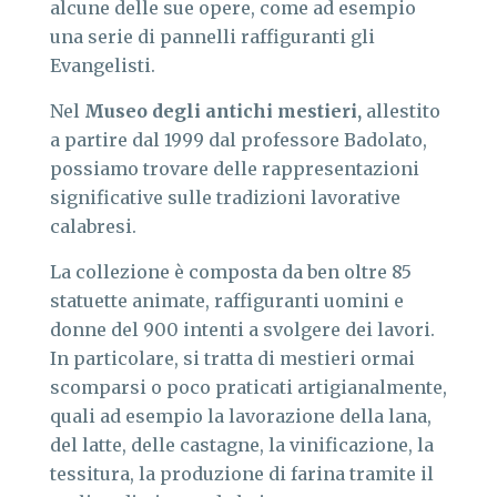
alcune delle sue opere, come ad esempio
una serie di pannelli raffiguranti gli
Evangelisti.
Nel
Museo degli antichi mestieri,
allestito
a partire dal 1999 dal professore Badolato,
possiamo trovare delle rappresentazioni
significative sulle tradizioni lavorative
calabresi.
La collezione è composta da ben oltre 85
statuette animate, raffiguranti uomini e
donne del 900 intenti a svolgere dei lavori.
In particolare, si tratta di mestieri ormai
scomparsi o poco praticati artigianalmente,
quali ad esempio la lavorazione della lana,
del latte, delle castagne, la vinificazione, la
tessitura, la produzione di farina tramite il