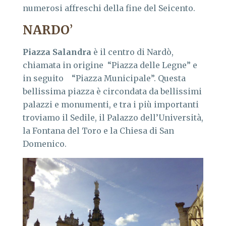
numerosi affreschi della fine del Seicento.
NARDO
’
Piazza Salandra
è il centro di Nardò,
chiamata in origine “Piazza delle Legne” e
in seguito “Piazza Municipale”. Questa
bellissima piazza è circondata da bellissimi
palazzi e monumenti, e tra i più importanti
troviamo il Sedile, il Palazzo dell’Università,
la Fontana del Toro e la Chiesa di San
Domenico.