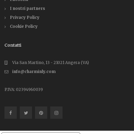
I nostri partners
Privacy Policy
Cookie Policy
Contatti
Via San Martino, 13 - 21021 Angera (VA)
info@charminly.com
P.IVA: 02394960039