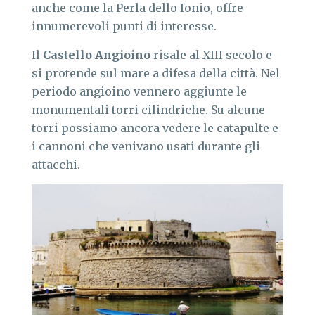
anche come la Perla dello Ionio, offre
innumerevoli punti di interesse.
Il
Castello Angioino
risale al XIII secolo e
si protende sul mare a difesa della città. Nel
periodo angioino vennero aggiunte le
monumentali torri cilindriche. Su alcune
torri possiamo ancora vedere le catapulte e
i cannoni che venivano usati durante gli
attacchi.