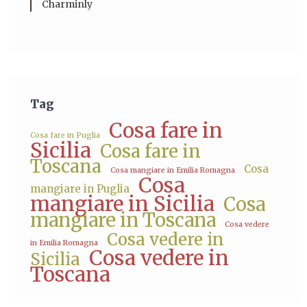
Charminly
Tag
Cosa fare in
Cosa fare in Puglia
Sicilia
Cosa fare in
Toscana
Cosa
Cosa mangiare in Emilia Romagna
Cosa
mangiare in Puglia
mangiare in Sicilia
Cosa
mangiare in Toscana
Cosa vedere
Cosa vedere in
in Emilia Romagna
Cosa vedere in
Sicilia
Toscana