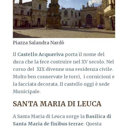
Piazza Salandra Nardò
Il
Castello Acquaviva
porta il nome del
duca che la fece costruire nel XV secolo. Nel
corso del XIX divenne una residenza civile.
Molto ben conservate le torri, i cornicioni e
la facciata decorata. Il castello oggi è sede
Municipale.
SANTA MARIA DI LEUCA
A Santa Maria di Leuca sorge la
Basilica di
Santa Maria de finibus terrae
. Questa