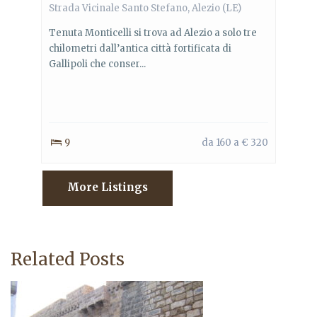
Strada Vicinale Santo Stefano, Alezio (LE)
Tenuta Monticelli si trova ad Alezio a solo tre
chilometri dall’antica città fortificata di
Gallipoli che conser...
9
da 160 a € 320
More Listings
Related Posts