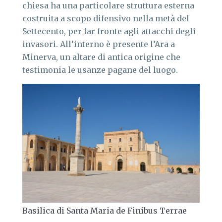
chiesa ha una particolare struttura esterna
costruita a scopo difensivo nella metà del
Settecento, per far fronte agli attacchi degli
invasori. All’interno è presente l’Ara a
Minerva, un altare di antica origine che
testimonia le usanze pagane del luogo.
Basilica di Santa Maria de Finibus Terrae