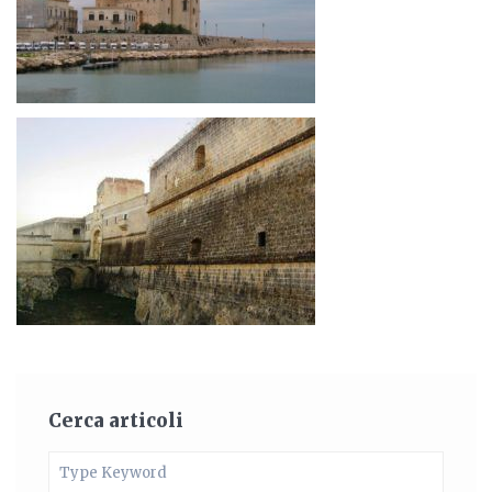
Cerca articoli