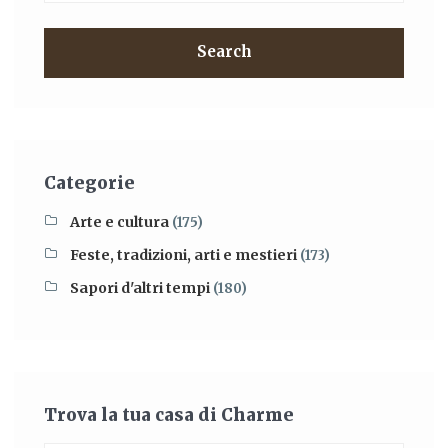
Search
Categorie
Arte e cultura
(175)
Feste, tradizioni, arti e mestieri
(173)
Sapori d'altri tempi
(180)
Trova la tua casa di Charme