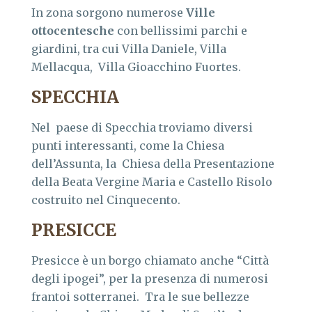
In zona sorgono numerose
Ville
ottocentesche
con bellissimi parchi e
giardini, tra cui Villa Daniele, Villa
Mellacqua, Villa Gioacchino Fuortes.
SPECCHIA
Nel paese di Specchia troviamo diversi
punti interessanti, come la Chiesa
dell’Assunta, la Chiesa della Presentazione
della Beata Vergine Maria e Castello Risolo
costruito nel Cinquecento.
PRESICCE
Presicce è un borgo chiamato anche “Città
degli ipogei”, per la presenza di numerosi
frantoi sotterranei. Tra le sue bellezze