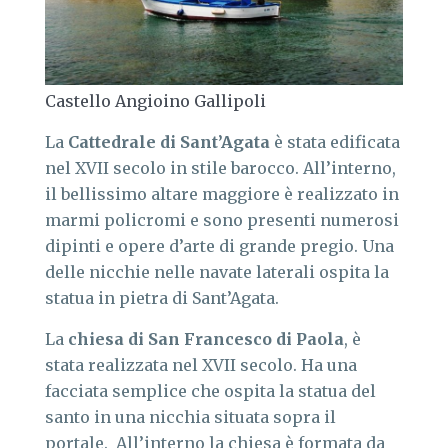
Castello Angioino Gallipoli
La
Cattedrale di Sant
’
Agata
è stata edificata
nel XVII secolo in stile barocco. All’interno,
il bellissimo altare maggiore è realizzato in
marmi policromi e sono presenti numerosi
dipinti e opere d’arte di grande pregio. Una
delle nicchie nelle navate laterali ospita la
statua in pietra di Sant’Agata.
La
chiesa di San Francesco di Paola
, è
stata realizzata nel XVII secolo. Ha una
facciata semplice che ospita la statua del
santo in una nicchia situata sopra il
portale. All’interno la chiesa è formata da