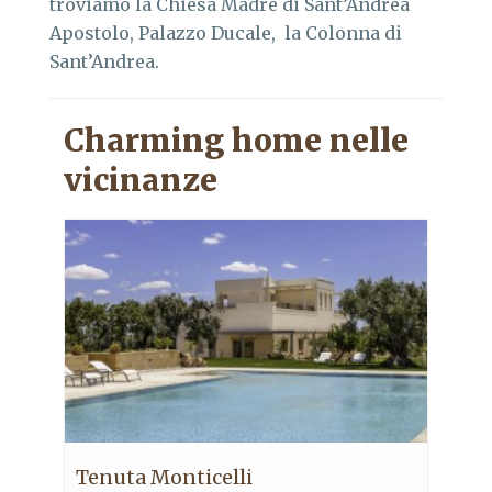
troviamo la Chiesa Madre di Sant’Andrea
Apostolo, Palazzo Ducale, la Colonna di
Sant’Andrea.
Charming home nelle
vicinanze
Tenuta Monticelli