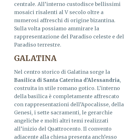
centrale. All’interno custodisce bellissimi
mosaici risalenti al V secolo oltre a
numerosi affreschi di origine bizantina.
Sulla volta possiamo ammirare la
rappresentazione del Paradiso celeste e del
Paradiso terrestre.
GALATINA
Nel centro storico di Galatina sorge la
Basilica di Santa Caterina d’Alessandria
,
costruita in stile romano gotico. L’interno
della basilica è completamente affrescato
con rappresentazioni dell’Apocalisse, della
Genesi, i sette sacramenti, le gerarchie
angeliche e molti altri temi realizzati
all’inizio del Quattrocento. Il convento
adiacente alla chiesa presenta anch’esso