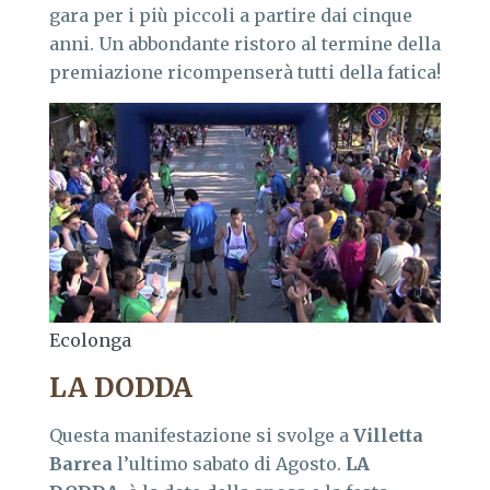
gara per i più piccoli a partire dai cinque
anni. Un abbondante ristoro al termine della
premiazione ricompenserà tutti della fatica!
Ecolonga
LA DODDA
Questa manifestazione si svolge a
Villetta
Barrea
l’ultimo sabato di Agosto.
LA