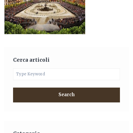
Cerca articoli
Search