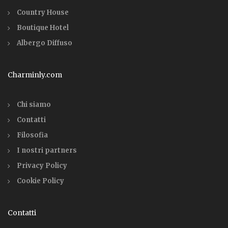
Country House
Boutique Hotel
Albergo Diffuso
Charminly.com
Chi siamo
Contatti
Filosofia
I nostri partners
Privacy Policy
Cookie Policy
Contatti