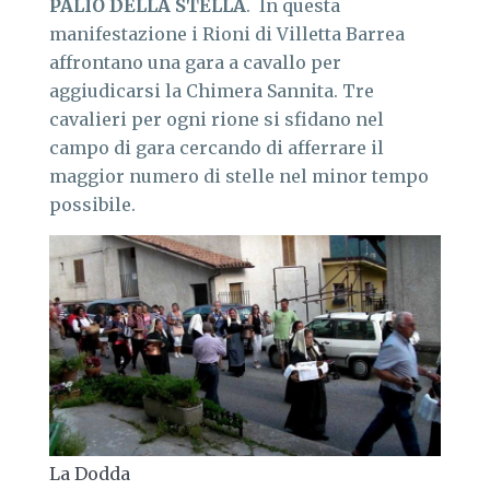
PALIO DELLA STELLA
. In questa
manifestazione i Rioni di Villetta Barrea
affrontano una gara a cavallo per
aggiudicarsi la Chimera Sannita. Tre
cavalieri per ogni rione si sfidano nel
campo di gara cercando di afferrare il
maggior numero di stelle nel minor tempo
possibile.
La Dodda