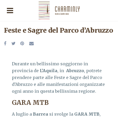
Feste e Sagre del Parco d’Abruzzo
Durante un bellissimo soggiorno in
provincia de
L’Aquila
, in
Abruzzo
, potrete
prendere parte alle Feste e Sagre del Parco
d’Abruzzo e alle manifestazioni organizzate
ogni anno in questa bellissima regione.
GARA MTB
A luglio a
Barrea
si svolge la
GARA MTB
,