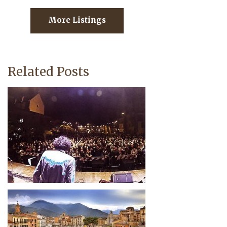
More Listings
Related Posts