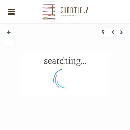
searching...