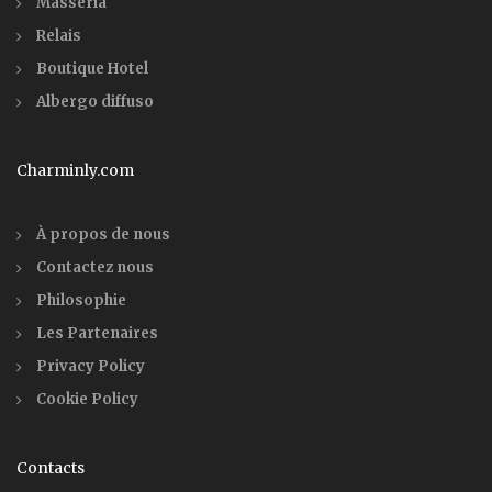
Masseria
Relais
Boutique Hotel
Albergo diffuso
Charminly.com
À propos de nous
Contactez nous
Philosophie
Les Partenaires
Privacy Policy
Cookie Policy
Contacts