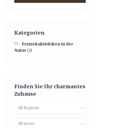
Kategorien
Freizeitaktivitäten in der
Natur
(2)
Finden Sie Ihr charmantes
Zuhause
All Regions
All Areas