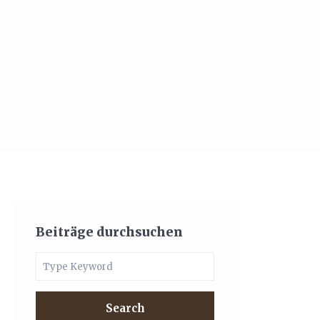
Beiträge durchsuchen
Search