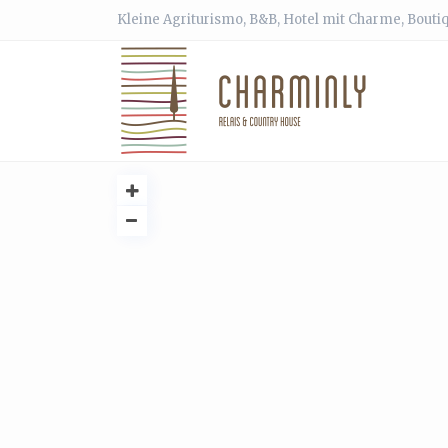
Kleine Agriturismo, B&B, Hotel mit Charme, Bouti