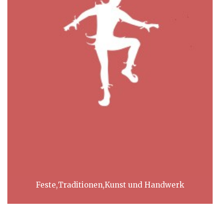
Feste,Traditionen,Kunst und Handwerk