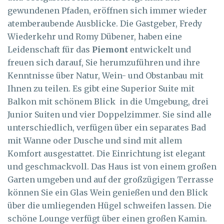
gewundenen Pfaden, eröffnen sich immer wieder
atemberaubende Ausblicke. Die Gastgeber, Fredy
Wiederkehr und Romy Dübener, haben eine
Leidenschaft für das
Piemont
entwickelt und
freuen sich darauf, Sie herumzuführen und ihre
Kenntnisse über Natur, Wein- und Obstanbau mit
Ihnen zu teilen. Es gibt eine Superior Suite mit
Balkon mit schönem Blick in die Umgebung, drei
Junior Suiten und vier Doppelzimmer. Sie sind alle
unterschiedlich, verfügen über ein separates Bad
mit Wanne oder Dusche und sind mit allem
Komfort ausgestattet. Die Einrichtung ist elegant
und geschmackvoll. Das Haus ist von einem großen
Garten umgeben und auf der großzügigen Terrasse
können Sie ein Glas Wein genießen und den Blick
über die umliegenden Hügel schweifen lassen. Die
schöne Lounge verfügt über einen großen Kamin.