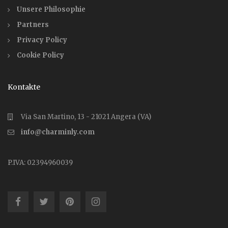
Unsere Philosophie
Partners
Privacy Policy
Cookie Policy
Kontakte
Via San Martino, 13 - 21021 Angera (VA)
info@charminly.com
P.IVA: 02394960039