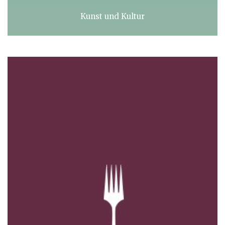
Kunst und Kultur