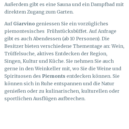
Außerdem gibt es eine Sauna und ein Dampfbad mit
direktem Zugang zum Garten.
Auf
Giarvino
geniessen Sie ein vorzügliches
piemontesisches Frühstücksbüffet. Auf Anfrage
gibt es auch Abendessen (ab 10 Personen). Die
Besitzer bieten verschiedene Thementage an: Wein,
Trüffelsuche, aktives Entdecken der Region,
Singen, Kultur und Küche. Sie nehmen Sie auch
gerne in den Weinkeller mit, wo Sie die Weine und
Spirituosen des
Piemonts
entdecken können. Sie
können sich in Ruhe entspannen und die Natur
genießen oder zu kulinarischen, kulturellen oder
sportlichen Ausflügen aufbrechen.