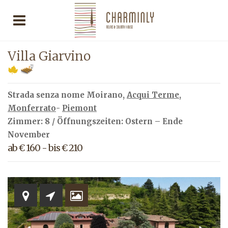
Villa Giarvino
Strada senza nome Moirano,
Acqui Terme
,
Monferrato
-
Piemont
Zimmer: 8 / Öffnungszeiten: Ostern – Ende
November
ab € 160 - bis € 210