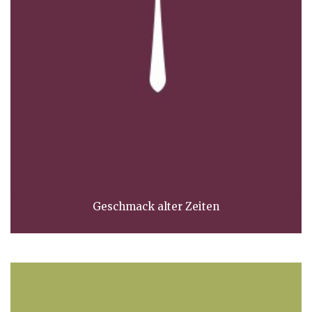
Geschmack alter Zeiten