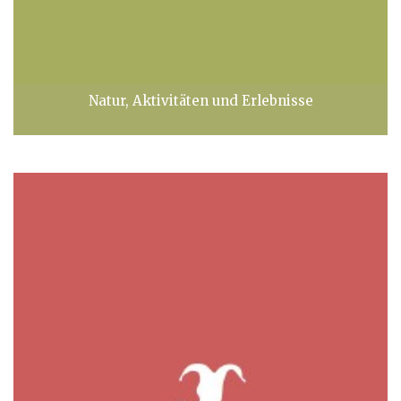
Natur, Aktivitäten und Erlebnisse