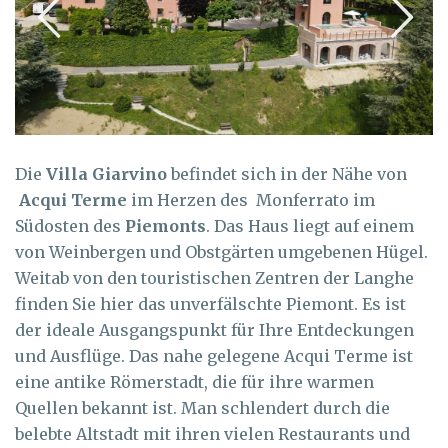
Die
Villa Giarvino
befindet sich in der Nähe von
Acqui Terme
im Herzen des Monferrato im
Südosten des
Piemonts
. Das Haus liegt auf einem
von Weinbergen und Obstgärten umgebenen Hügel.
Weitab von den touristischen Zentren der Langhe
finden Sie hier das unverfälschte Piemont. Es ist
der ideale Ausgangspunkt für Ihre Entdeckungen
und Ausflüge. Das nahe gelegene Acqui Terme ist
eine antike Römerstadt, die für ihre warmen
Quellen bekannt ist. Man schlendert durch die
belebte Altstadt mit ihren vielen Restaurants und