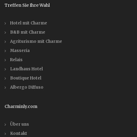
Treffen Sie Ihre Wahl
Hotel mit Charme
B&B mit Charme
Agriturismo mit Charme
Masseria
Relais
Landhaus Hotel
Boutique Hotel
Albergo Diffuso
Charminly.com
Über uns
Kontakt