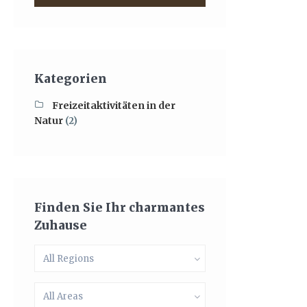
Kategorien
Freizeitaktivitäten in der
Natur
(2)
Finden Sie Ihr charmantes
Zuhause
All Regions
All Areas