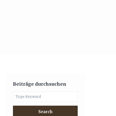
Beiträge durchsuchen
Search