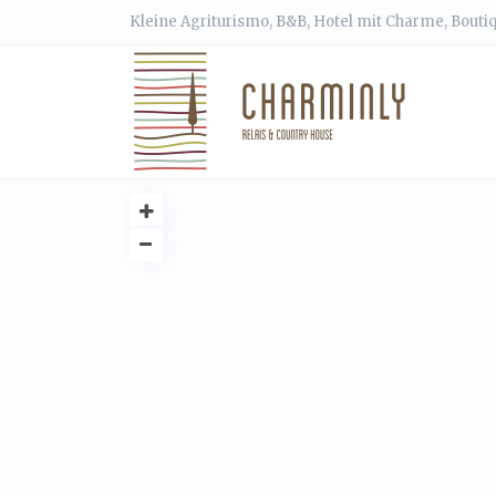
Kleine Agriturismo, B&B, Hotel mit Charme, Bouti