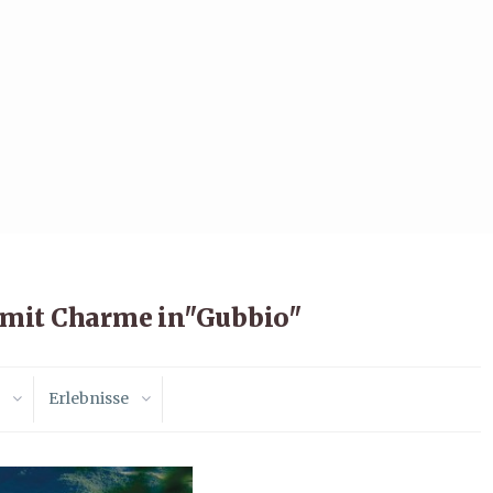
 mit Charme in"Gubbio"
Erlebnisse