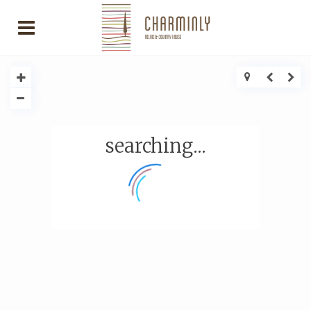
searching...