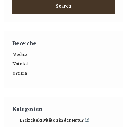
Search
Bereiche
Modica
Nototal
Ortigia
Kategorien
Freizeitaktivitäten in der Natur
(2)