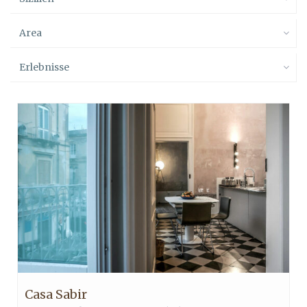
Area
Erlebnisse
Casa Sabir