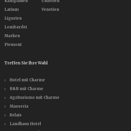
Kampanien
Umbrien
Latium
Venetien
Ligurien
Lombardei
Marken
Piemont
Treffen Sie Ihre Wahl
Hotel mit Charme
B&B mit Charme
Agriturismo mit Charme
Masseria
Relais
Landhaus Hotel