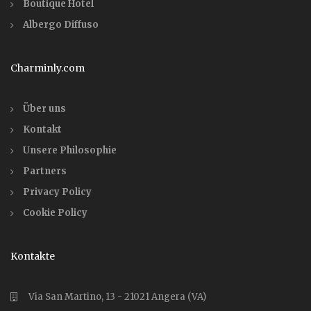
Boutique Hotel
Albergo Diffuso
Charminly.com
Über uns
Kontakt
Unsere Philosophie
Partners
Privacy Policy
Cookie Policy
Kontakte
Via San Martino, 13 - 21021 Angera (VA)