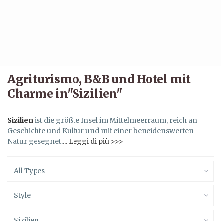
Agriturismo, B&B und Hotel mit
Charme in"Sizilien"
Sizilien
ist die größte Insel im Mittelmeerraum, reich an
Geschichte und Kultur und mit einer beneidenswerten
Natur gesegnet.
... Leggi di più >>>
All Types
Style
Sizilien