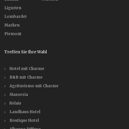
Ligurien
Lombardei
Marken
Piemont
Treffen Sie Ihre Wahl
Hotel mit Charme
B&B mit Charme
Agriturismo mit Charme
Masseria
Relais
Landhaus Hotel
Boutique Hotel