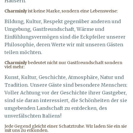
Häusern.
Charminly
ist keine Marke, sondern eine Lebensweise:
Bildung, Kultur, Respekt gegenüber anderen und
Umgebung, Gastfreundschaft, Wärme und
Einfühlungsvermögen sind die Eckpfeiler unserer
Philosophie, deren Werte wir mit unseren Gästen
teilen möchten.
Charminly
bedeutet nicht nur Gastfreundschaft sondern
viel mehr:
Kunst, Kultur, Geschichte, Atmosphäre, Natur und
Tradition. Unsere Gäste sind besondere Menschen:
Voller Achtung vor der Geschichte ihrer Gastgeber,
sind sie daran interessiert, die Schönheiten der sie
umgebenden Landschaft zu entdecken, des
unverfälschten Italiens!
Jede Gegend gleicht einer Schatztruhe. Wir laden Sie ein sie
mit uns zu erkunden.