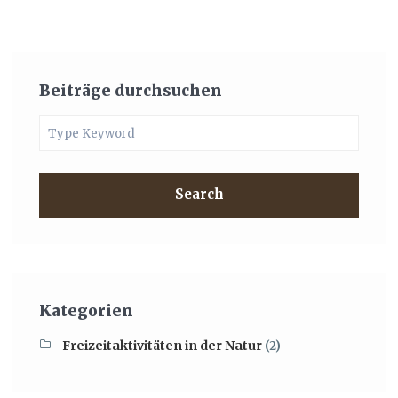
Beiträge durchsuchen
Search
Kategorien
Freizeitaktivitäten in der Natur
(2)