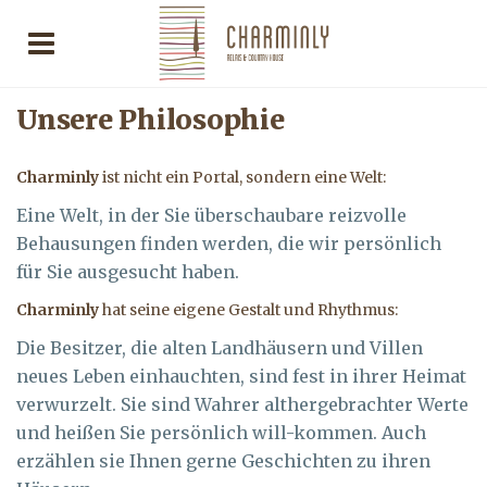
Unsere Philosophie
Charminly
ist nicht ein Portal, sondern eine Welt:
Eine Welt, in der Sie überschaubare reizvolle
Behausungen finden werden, die wir persönlich
für Sie ausgesucht haben.
Charminly
hat seine eigene Gestalt und Rhythmus:
Die Besitzer, die alten Landhäusern und Villen
neues Leben einhauchten, sind fest in ihrer Heimat
verwurzelt. Sie sind Wahrer althergebrachter Werte
und heißen Sie persönlich will-kommen. Auch
erzählen sie Ihnen gerne Geschichten zu ihren