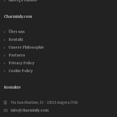
Albergo Diffuso
Charminly.com
Über uns
Kontakt
Unsere Philosophie
Partners
Privacy Policy
Cookie Policy
Kontakte
Via San Martino, 13 - 21021 Angera (VA)
info@charminly.com