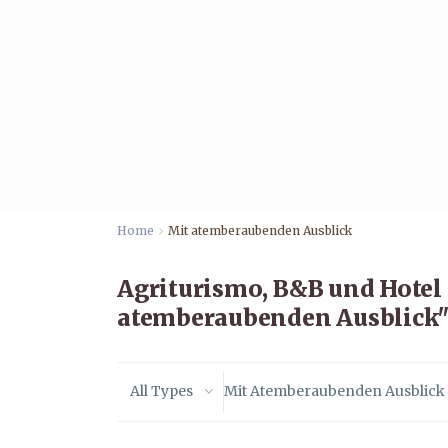
Home
Mit atemberaubenden Ausblick
Agriturismo, B&B und Hotel
atemberaubenden Ausblick
All Types
Mit Atemberaubenden Ausblick