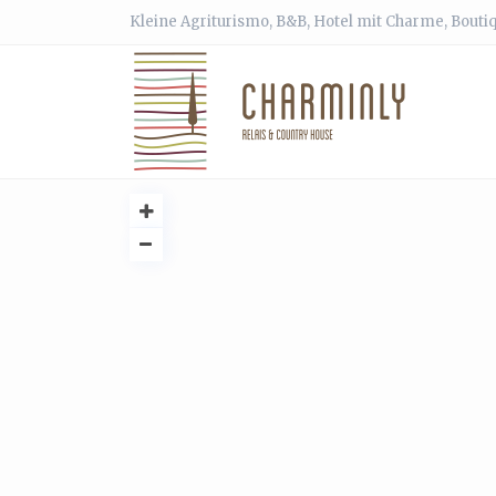
Kleine Agriturismo, B&B, Hotel mit Charme, Bouti