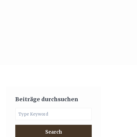
Beiträge durchsuchen
Search