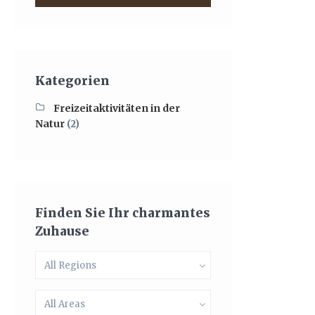
Kategorien
Freizeitaktivitäten in der
Natur
(2)
Finden Sie Ihr charmantes
Zuhause
All Regions
All Areas