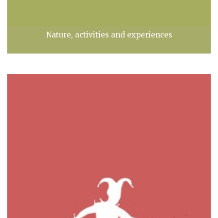
Nature, activities and experiences