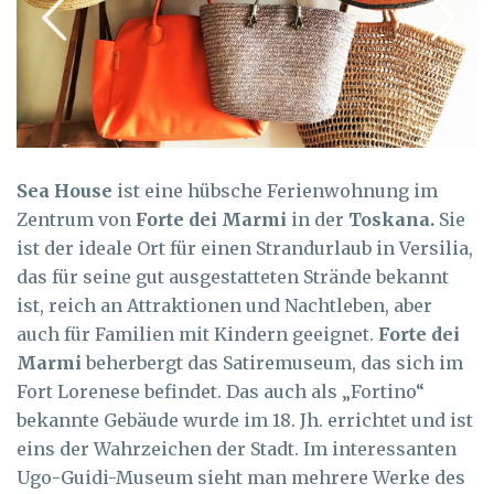
Sea House
ist eine hübsche Ferienwohnung im
Zentrum von
Forte dei Marmi
in der
Toskana.
Sie
ist der ideale Ort für einen Strandurlaub in Versilia,
das für seine gut ausgestatteten Strände bekannt
ist, reich an Attraktionen und Nachtleben, aber
auch für Familien mit Kindern geeignet.
Forte dei
Marmi
beherbergt das Satiremuseum, das sich im
Fort Lorenese befindet. Das auch als „Fortino“
bekannte Gebäude wurde im 18. Jh. errichtet und ist
eins der Wahrzeichen der Stadt. Im interessanten
Ugo-Guidi-Museum sieht man mehrere Werke des