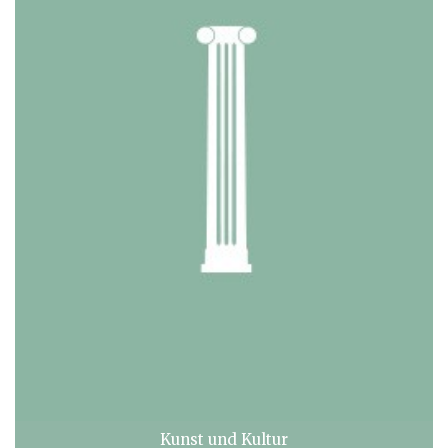
Kunst und Kultur