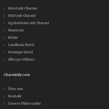
Hotel mit Charme
B&B mit Charme
Agriturismo mit Charme
Masseria
Relais
Landhaus Hotel
Boutique Hotel
Albergo Diffuso
Charminly.com
Über uns
Kontakt
Unsere Philosophie