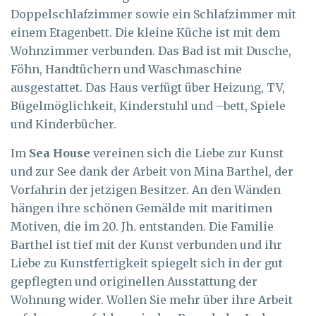
Doppelschlafzimmer sowie ein Schlafzimmer mit
einem Etagenbett. Die kleine Küche ist mit dem
Wohnzimmer verbunden. Das Bad ist mit Dusche,
Föhn, Handtüchern und Waschmaschine
ausgestattet. Das Haus verfügt über Heizung, TV,
Bügelmöglichkeit, Kinderstuhl und –bett, Spiele
und Kinderbücher.
Im
Sea House
vereinen sich die Liebe zur Kunst
und zur See dank der Arbeit von Mina Barthel, der
Vorfahrin der jetzigen Besitzer. An den Wänden
hängen ihre schönen Gemälde mit maritimen
Motiven, die im 20. Jh. entstanden. Die Familie
Barthel ist tief mit der Kunst verbunden und ihr
Liebe zu Kunstfertigkeit spiegelt sich in der gut
gepflegten und originellen Ausstattung der
Wohnung wider. Wollen Sie mehr über ihre Arbeit