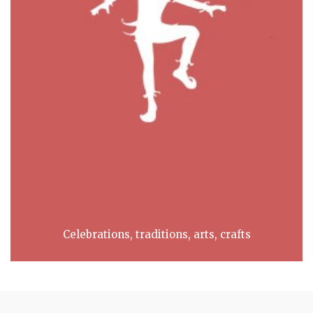
Celebrations, traditions, arts, crafts