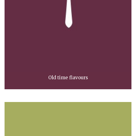
Old time flavours