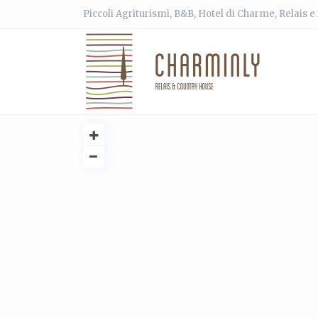
Piccoli Agriturismi, B&B, Hotel di Charme, Relais 