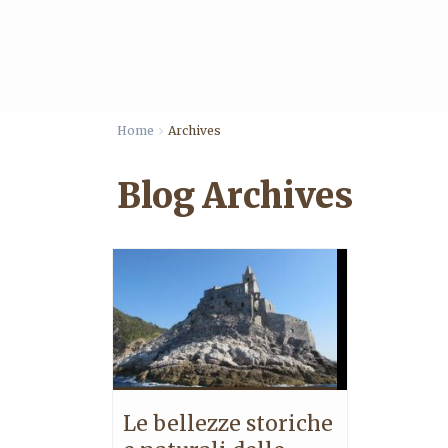
Home
Archives
Blog Archives
Le bellezze storiche