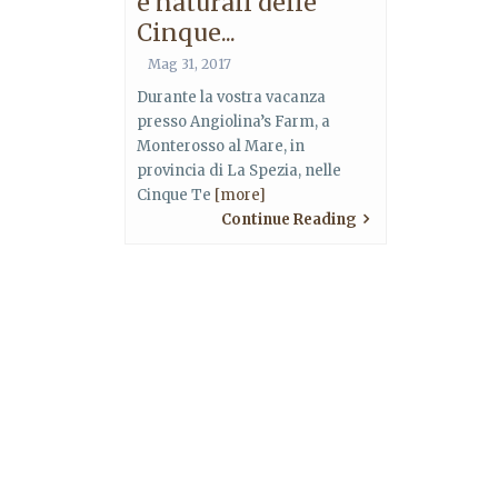
e naturali delle
Cinque...
Mag 31, 2017
Durante la vostra vacanza
presso Angiolina’s Farm, a
Monterosso al Mare, in
provincia di La Spezia, nelle
Cinque Te
[more]
Continue Reading