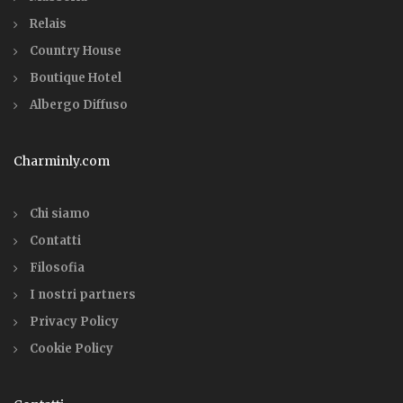
Relais
Country House
Boutique Hotel
Albergo Diffuso
Charminly.com
Chi siamo
Contatti
Filosofia
I nostri partners
Privacy Policy
Cookie Policy