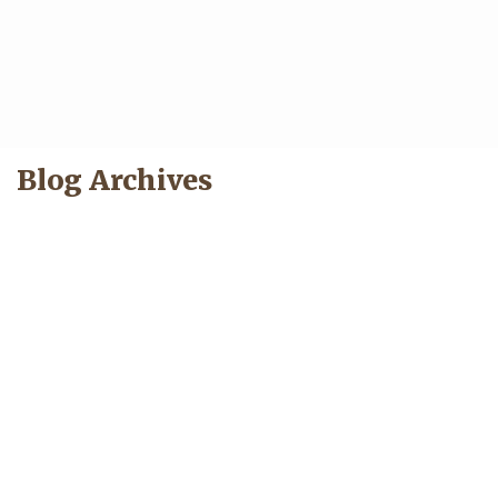
Blog Archives