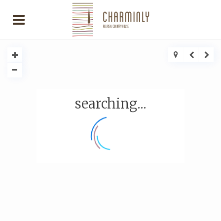
searching...