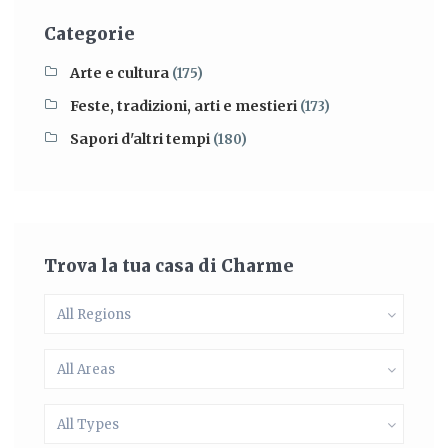
Categorie
Arte e cultura
(175)
Feste, tradizioni, arti e mestieri
(173)
Sapori d'altri tempi
(180)
Trova la tua casa di Charme
All Regions
All Areas
All Types