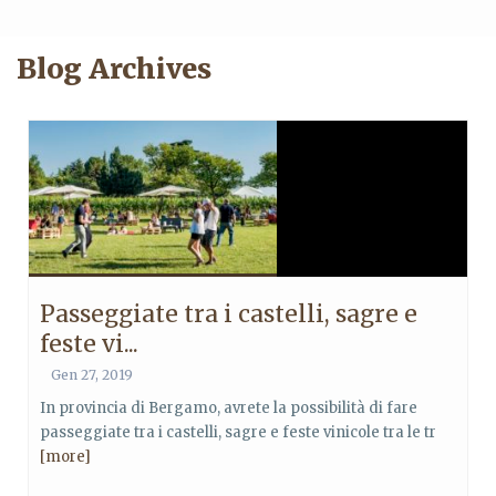
Blog Archives
Passeggiate tra i castelli, sagre e
feste vi...
Gen 27, 2019
In provincia di Bergamo, avrete la possibilità di fare
passeggiate tra i castelli, sagre e feste vinicole tra le tr
[more]