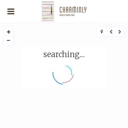
searching...