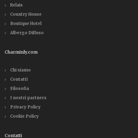
Relais
Country House
Boutique Hotel
Albergo Diffuso
Charminly.com
Chi siamo
Contatti
Filosofia
I nostri partners
Privacy Policy
Cookie Policy
Contatti