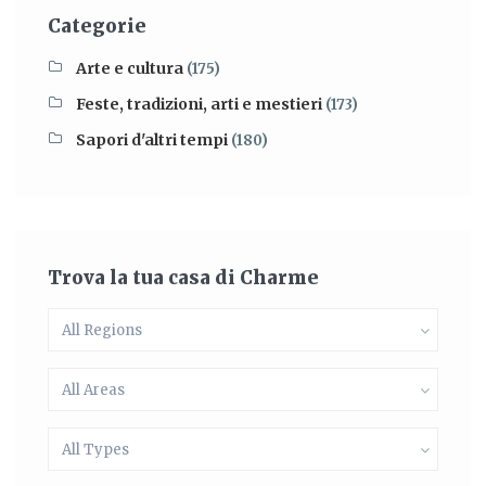
Categorie
Arte e cultura
(175)
Feste, tradizioni, arti e mestieri
(173)
Sapori d'altri tempi
(180)
Trova la tua casa di Charme
All Regions
All Areas
All Types