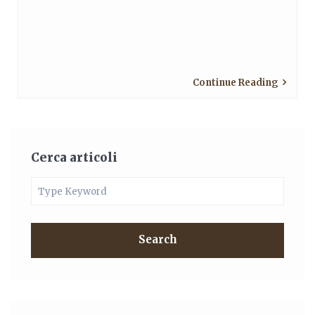
Continue Reading
Cerca articoli
Search