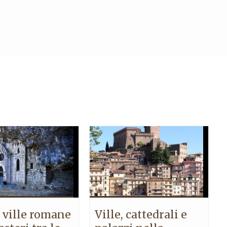
 ville romane
Ville, cattedrali e