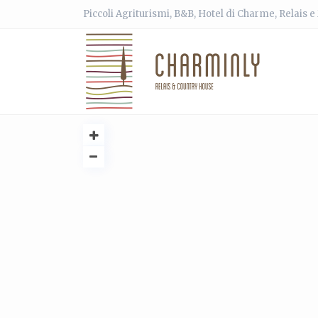
Piccoli Agriturismi, B&B, Hotel di Charme, Relais 