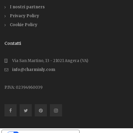
I nostri partners
Privacy Policy
Cookie Policy
Contatti
Via San Martino, 13 - 21021 Angera (VA)
info@charminly.com
P.IVA: 02394960039