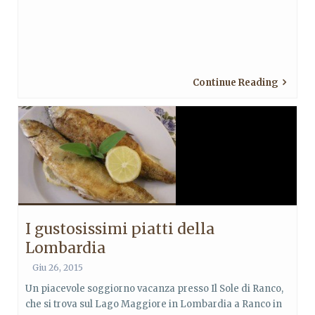
Continue Reading
I gustosissimi piatti della
Lombardia
Giu 26, 2015
Un piacevole soggiorno vacanza presso Il Sole di Ranco,
che si trova sul Lago Maggiore in Lombardia a Ranco in