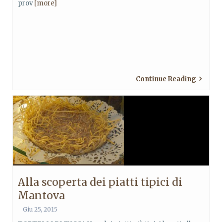
prov
[more]
Continue Reading
Alla scoperta dei piatti tipici di
Mantova
Giu 25, 2015