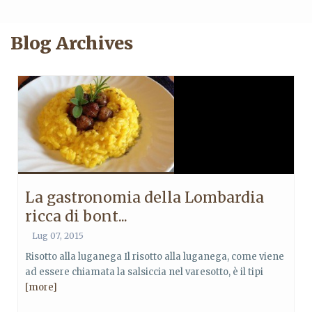
Blog Archives
La gastronomia della Lombardia
ricca di bont...
Lug 07, 2015
Risotto alla luganega Il risotto alla luganega, come viene
ad essere chiamata la salsiccia nel varesotto, è il tipi
[more]