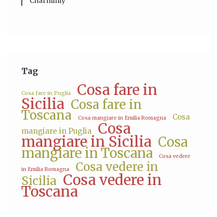
Charminly
Tag
Cosa fare in
Cosa fare in Puglia
Sicilia
Cosa fare in
Toscana
Cosa
Cosa mangiare in Emilia Romagna
Cosa
mangiare in Puglia
mangiare in Sicilia
Cosa
mangiare in Toscana
Cosa vedere
Cosa vedere in
in Emilia Romagna
Cosa vedere in
Sicilia
Toscana