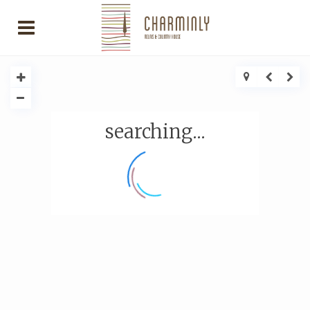
searching...