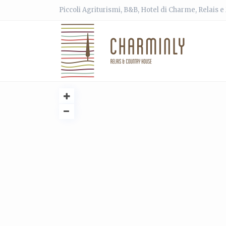
Piccoli Agriturismi, B&B, Hotel di Charme, Relais 