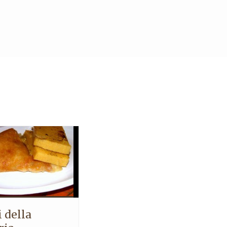
i della