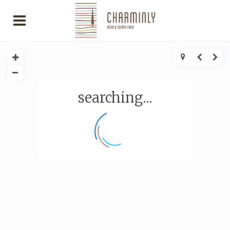
searching...