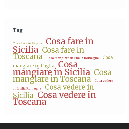
Tag
Cosa fare in
Cosa fare in Puglia
Sicilia
Cosa fare in
Toscana
Cosa
Cosa mangiare in Emilia Romagna
Cosa
mangiare in Puglia
mangiare in Sicilia
Cosa
mangiare in Toscana
Cosa vedere
Cosa vedere in
in Emilia Romagna
Cosa vedere in
Sicilia
Toscana