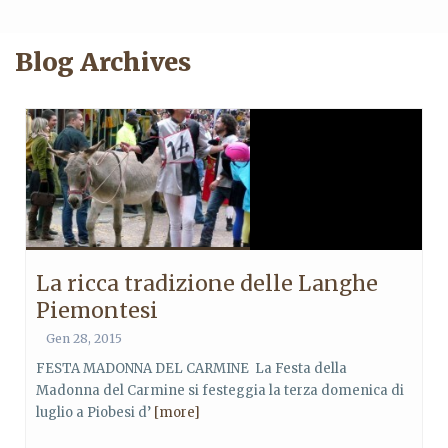
Blog Archives
La ricca tradizione delle Langhe
Piemontesi
Gen 28, 2015
FESTA MADONNA DEL CARMINE La Festa della
Madonna del Carmine si festeggia la terza domenica di
luglio a Piobesi d’
[more]