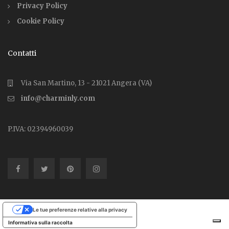
Privacy Policy
Cookie Policy
Contatti
Via San Martino, 13 - 21021 Angera (VA)
info@charminly.com
P.IVA: 02394960039
Le tue preferenze relative alla privacy
Informativa sulla raccolta