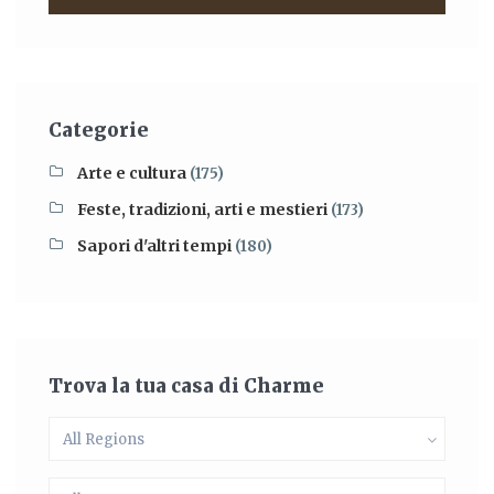
Categorie
Arte e cultura
(175)
Feste, tradizioni, arti e mestieri
(173)
Sapori d'altri tempi
(180)
Trova la tua casa di Charme
All Regions