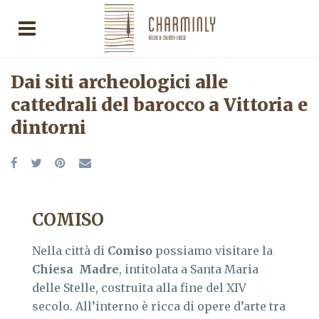
Dai siti archeologici alle
cattedrali del barocco a Vittoria e
dintorni
COMISO
Nella città di
Comiso
possiamo visitare la
Chiesa Madre
, intitolata a Santa Maria
delle Stelle, costruita alla fine del XIV
secolo. All’interno è ricca di opere d’arte tra