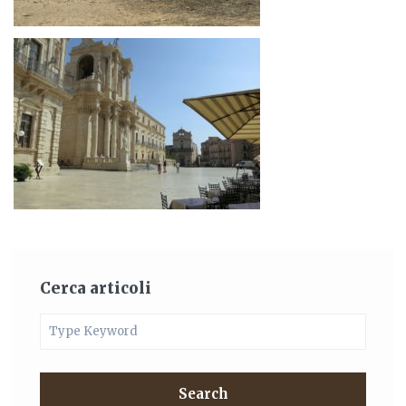
Cerca articoli
Search