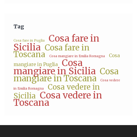
Tag
Cosa fare in
Cosa fare in Puglia
Sicilia
Cosa fare in
Toscana
Cosa
Cosa mangiare in Emilia Romagna
Cosa
mangiare in Puglia
mangiare in Sicilia
Cosa
mangiare in Toscana
Cosa vedere
Cosa vedere in
in Emilia Romagna
Cosa vedere in
Sicilia
Toscana