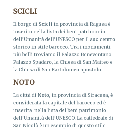
SCICLI
Il borgo di
Scicli
in provincia di Ragusa è
inserito nella lista dei beni patrimonio
dell’Umanità dell’UNESCO per il suo centro
storico in stile barocco. Tra i monumenti
più belli troviamo il Palazzo Beneventano,
Palazzo Spadaro, la Chiesa di San Matteo e
la Chiesa di San Bartolomeo apostolo.
NOTO
La città di
Noto
, in provincia di Siracusa, è
considerata la capitale del barocco ed è
inserita nella lista dei beni patrimonio
dell’Umanità dell’UNESCO. La cattedrale di
San Nicolò è un esempio di questo stile