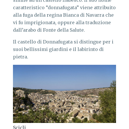
caratteristico “donnafugata” viene attribuito
alla fuga della regina Bianca di Navarra che
vi fu imprigionata, oppure alla traduzione
dall’arabo di Fonte della Salute.
Il castello di Donnafugata si distingue per i
suoi bellissimi giardini e il labirinto di
pietra.
Scicli