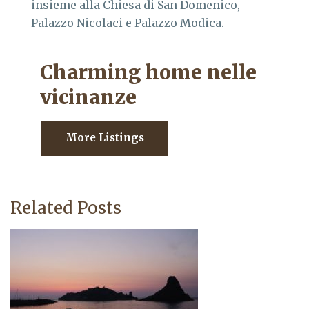
insieme alla Chiesa di San Domenico,
Palazzo Nicolaci e Palazzo Modica.
Charming home nelle
vicinanze
More Listings
Related Posts