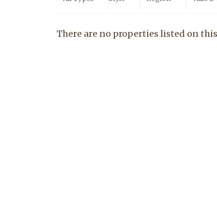
There are no properties listed on this