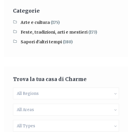
Categorie
Arte e cultura
(175)
Feste, tradizioni, arti e mestieri
(173)
Sapori d'altri tempi
(180)
Trova la tua casa di Charme
All Regions
All Areas
All Types