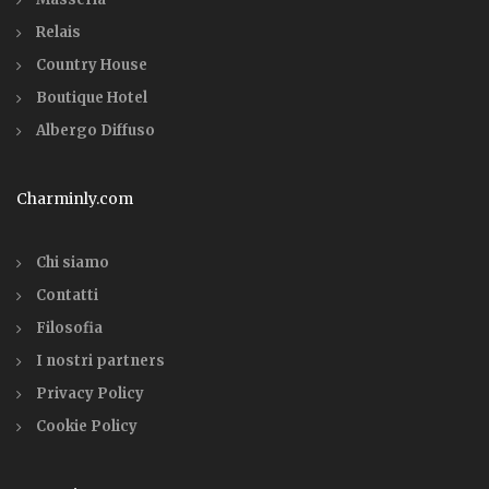
Relais
Country House
Boutique Hotel
Albergo Diffuso
Charminly.com
Chi siamo
Contatti
Filosofia
I nostri partners
Privacy Policy
Cookie Policy