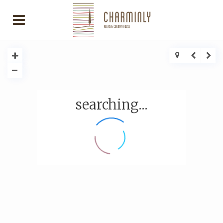
searching...