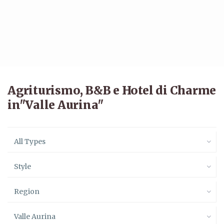
Agriturismo, B&B e Hotel di Charme
in"Valle Aurina"
All Types
Style
Region
Valle Aurina