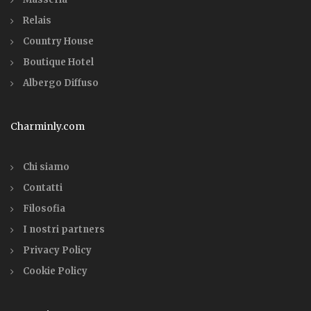
Relais
Country House
Boutique Hotel
Albergo Diffuso
Charminly.com
Chi siamo
Contatti
Filosofia
I nostri partners
Privacy Policy
Cookie Policy