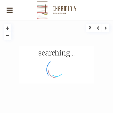
searching...