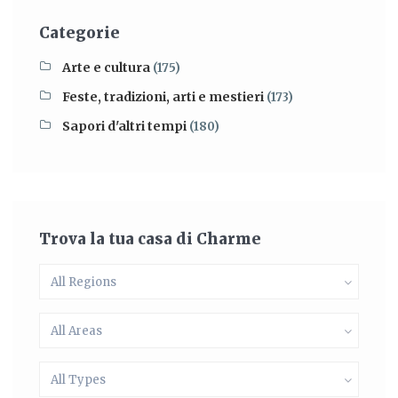
Categorie
Arte e cultura
(175)
Feste, tradizioni, arti e mestieri
(173)
Sapori d'altri tempi
(180)
Trova la tua casa di Charme
All Regions
All Areas
All Types