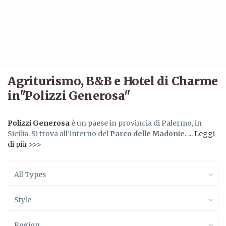
Agriturismo, B&B e Hotel di Charme
in"Polizzi Generosa"
Polizzi Generosa
è un paese in provincia di Palermo, in
Sicilia. Si trova all’interno del
Parco delle Madonie.
... Leggi
di più >>>
All Types
Style
Region