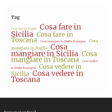
Tag
Cosa fare in
Cosa fare in Puglia
Sicilia
Cosa fare in
Toscana
Cosa
Cosa mangiare in Emilia Romagna
Cosa
mangiare in Puglia
mangiare in Sicilia
Cosa
mangiare in Toscana
Cosa vedere
Cosa vedere in
in Emilia Romagna
Cosa vedere in
Sicilia
Toscana