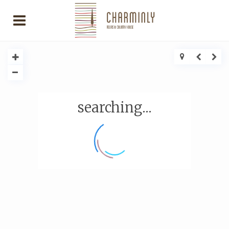
searching...