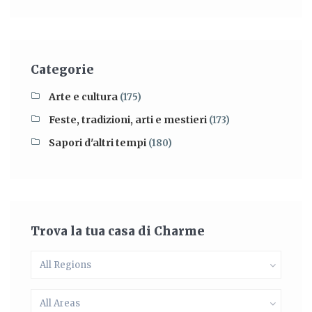
Categorie
Arte e cultura
(175)
Feste, tradizioni, arti e mestieri
(173)
Sapori d'altri tempi
(180)
Trova la tua casa di Charme
All Regions
All Areas