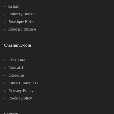
Relais
Country House
Boutique Hotel
Albergo Diffuso
Charminly.com
Chi siamo
Contatti
Filosofia
I nostri partners
Privacy Policy
Cookie Policy