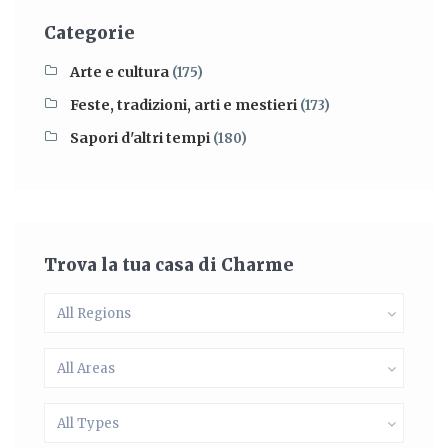
Categorie
Arte e cultura
(175)
Feste, tradizioni, arti e mestieri
(173)
Sapori d'altri tempi
(180)
Trova la tua casa di Charme
All Regions
All Areas
All Types