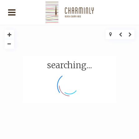
searching...