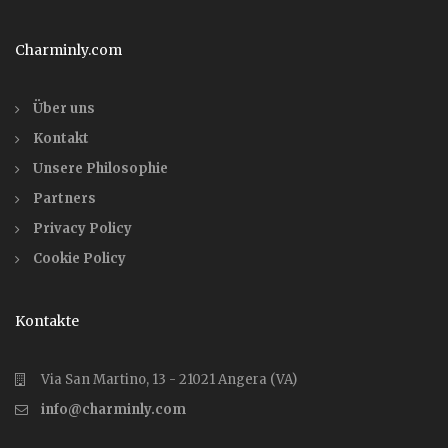
Charminly.com
Über uns
Kontakt
Unsere Philosophie
Partners
Privacy Policy
Cookie Policy
Kontakte
Via San Martino, 13 - 21021 Angera (VA)
info@charminly.com