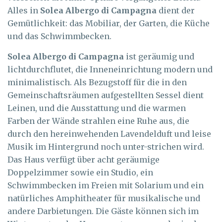
Alles in
Solea Albergo di Campagna
dient der
Gemütlichkeit: das Mobiliar, der Garten, die Küche
und das Schwimmbecken.
Solea Albergo di Campagna
ist geräumig und
lichtdurchflutet, die Inneneinrichtung modern und
minimalistisch. Als Bezugstoff für die in den
Gemeinschaftsräumen aufgestellten Sessel dient
Leinen, und die Ausstattung und die warmen
Farben der Wände strahlen eine Ruhe aus, die
durch den hereinwehenden Lavendelduft und leise
Musik im Hintergrund noch unter-strichen wird.
Das Haus verfügt über acht geräumige
Doppelzimmer sowie ein Studio, ein
Schwimmbecken im Freien mit Solarium und ein
natürliches Amphitheater für musikalische und
andere Darbietungen. Die Gäste können sich im