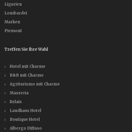
Ligurien
Lombardei
Marken
Piemont
Treffen Sie Ihre Wahl
Hotel mit Charme
B&B mit Charme
Agriturismo mit Charme
Masseria
Relais
Landhaus Hotel
Boutique Hotel
Albergo Diffuso