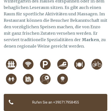
Wintergarten des Hauses entspannen oder in dem
behaglichen Leseraum sitzen. Es gibt auch einen
Raum für sportliche Aktivitäten und Massagen. Im
Restaurant können die Besucher Bekanntschaft mit
den vorzüglichen Speisen machen, die von Enzo
mit ganz frischen Zutaten versehen werden. Er
serviert traditionelle Spezialitäten der
Marken
, zu
denen regionale Weine gereicht werden.
Rufen Sie an +390717958455