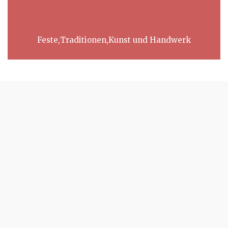
Feste,Traditionen,Kunst und Handwerk