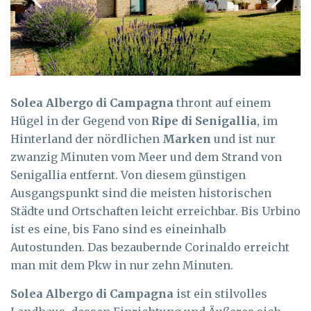
Solea Albergo di Campagna
thront auf einem
Hügel in der Gegend von
Ripe di Senigallia
, im
Hinterland der nördlichen
Marken
und ist nur
zwanzig Minuten vom Meer und dem Strand von
Senigallia entfernt. Von diesem günstigen
Ausgangspunkt sind die meisten historischen
Städte und Ortschaften leicht erreichbar. Bis Urbino
ist es eine, bis Fano sind es eineinhalb
Autostunden. Das bezaubernde Corinaldo erreicht
man mit dem Pkw in nur zehn Minuten.
Solea Albergo di Campagna
ist ein stilvolles