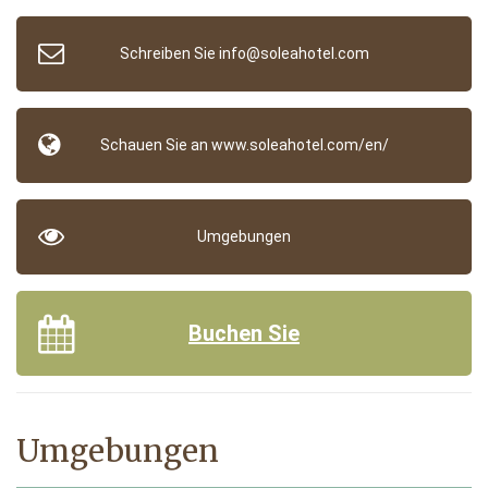
Schreiben Sie info@soleahotel.com
Schauen Sie an www.soleahotel.com/en/
Umgebungen
Buchen Sie
Umgebungen