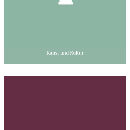
Kunst und Kultur