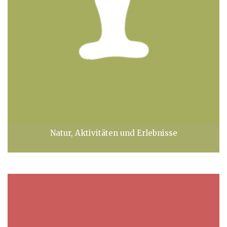
Natur, Aktivitäten und Erlebnisse